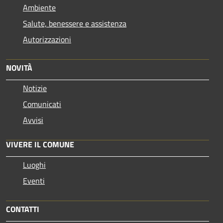
Ambiente
Salute, benessere e assistenza
Autorizzazioni
NOVITÀ
Notizie
Comunicati
Avvisi
VIVERE IL COMUNE
Luoghi
Eventi
CONTATTI