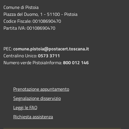
Comune di Pistoia
Piazza del Duomo, 1 - 51100 - Pistoia
Codice Fiscale: 00108690470
Partita IVA: 00108690470
PEC:
comune.pistoia@postacert.toscana.it
Centralino Unico:
0573 3711
Numero verde PistoiaInforma:
800 012 146
Prenotazione appuntamento
Segnalazione disservizio
Leggi le FAQ
Richiesta assistenza