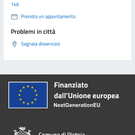
146
Prenota un appuntamento
Problemi in città
Segnala disservizio
Comune di Pistoia