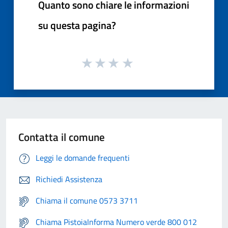
Quanto sono chiare le informazioni
su questa pagina?
Contatta il comune
Leggi le domande frequenti
Richiedi Assistenza
Chiama il comune 0573 3711
Chiama PistoiaInforma Numero verde 800 012