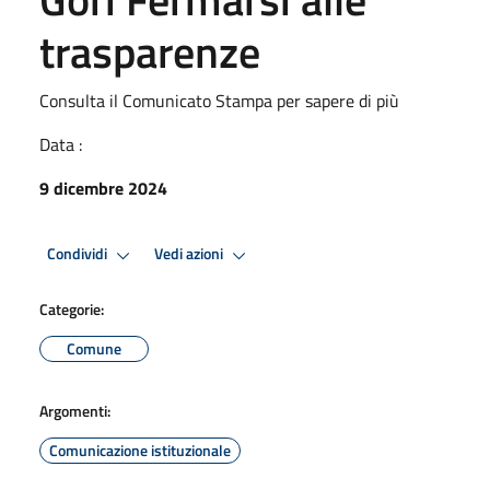
trasparenze
Consulta il Comunicato Stampa per sapere di più
Data :
9 dicembre 2024
Condividi
Vedi azioni
Categorie:
Comune
Argomenti:
Comunicazione istituzionale