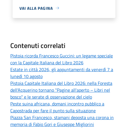
VAI ALLA PAGINA
Contenuti correlati
Pistoia ricorda Francesco Guccini: un legame speciale
con la Capitale Italiana del Libro 2026
Estate in città 2026, gli appuntamenti da venerdì 7 a
lunedì 10 agosto
Pistoia Capitale Italiana del Libro 2026: nella Foresta
dell'Acquerino tornano "Pagine all'aperto – Libri nel
bosco" e le serate di osservazione del cielo
Peste suina africana, domani incontro pubblico a
Capostrada per fare il punto sulla situazione
Piazza San Francesco, stamani deposta una corona in
memoria di Fabio Gori e Giuseppe Migliorini