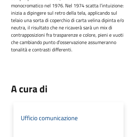
monocromatico nel 1976. Nel 1974 scatta l’intuizione:
inizia a dipingere sul retro della tela, applicando sul
telaio una sorta di coperchio di carta velina dipinta e/o
neutra, il risultato che ne ricaverà sarà un mix di
contrapposizioni fra trasparenze e colore, pieni e vuoti
che cambiando punto d’osservazione assumeranno
tonalità e contrasti differenti.
A cura di
Ufficio comunicazione