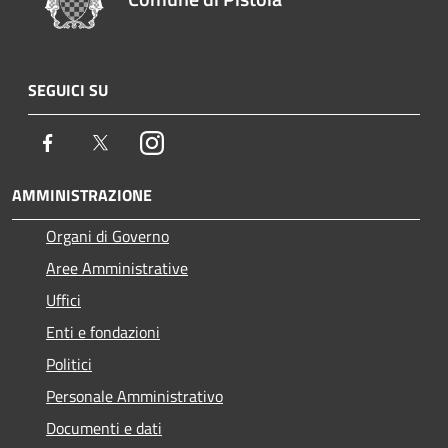
SEGUICI SU
Facebook
Twitter
Instagram
AMMINISTRAZIONE
Organi di Governo
Aree Amministrative
Uffici
Enti e fondazioni
Politici
Personale Amministrativo
Documenti e dati