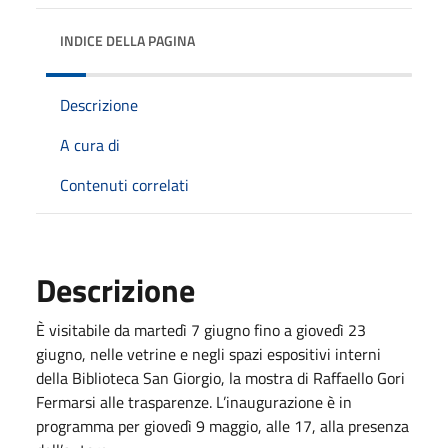
INDICE DELLA PAGINA
Descrizione
A cura di
Contenuti correlati
Descrizione
È visitabile da martedì 7 giugno fino a giovedì 23
giugno, nelle vetrine e negli spazi espositivi interni
della Biblioteca San Giorgio, la mostra di Raffaello Gori
Fermarsi alle trasparenze. L’inaugurazione è in
programma per giovedì 9 maggio, alle 17, alla presenza