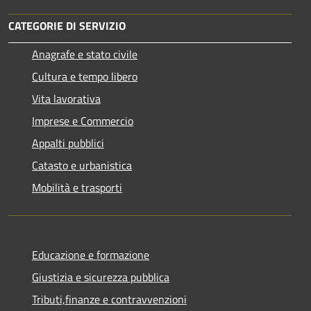
CATEGORIE DI SERVIZIO
Anagrafe e stato civile
Cultura e tempo libero
Vita lavorativa
Imprese e Commercio
Appalti pubblici
Catasto e urbanistica
Mobilità e trasporti
Educazione e formazione
Giustizia e sicurezza pubblica
Tributi,finanze e contravvenzioni