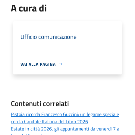
A cura di
Ufficio comunicazione
VAI ALLA PAGINA
Contenuti correlati
Pistoia ricorda Francesco Guccini: un legame speciale
con la Capitale Italiana del Libro 2026
Estate in città 2026, gli appuntamenti da venerdì 7 a