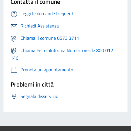
Contatta il comune
Leggi le domande frequenti
Richiedi Assistenza
Chiama il comune 0573 3711
Chiama PistoiaInforma Numero verde 800 012
146
Prenota un appuntamento
Problemi in città
Segnala disservizio