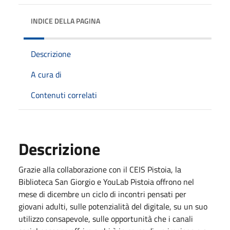
INDICE DELLA PAGINA
Descrizione
A cura di
Contenuti correlati
Descrizione
Grazie alla collaborazione con il CEIS Pistoia, la
Biblioteca San Giorgio e YouLab Pistoia offrono nel
mese di dicembre un ciclo di incontri pensati per
giovani adulti, sulle potenzialità del digitale, su un suo
utilizzo consapevole, sulle opportunità che i canali