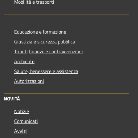
Mobilità e trasporti
Educazione e formazione
Giustizia e sicurezza pubblica
Tributi,finanze e contravvenzioni
Ambiente
Salute, benessere e assistenza
Autorizzazioni
NOVITÀ
Notizie
Comunicati
Avvisi