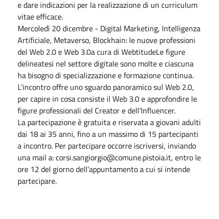
e dare indicazioni per la realizzazione di un curriculum
vitae efficace.
Mercoledì 20 dicembre - Digital Marketing, Intelligenza
Artificiale, Metaverso, Blockhain: le nuove professioni
del Web 2.0 e Web 3.0a cura di WebtitudeLe figure
delineatesi nel settore digitale sono molte e ciascuna
ha bisogno di specializzazione e formazione continua.
L’incontro offre uno sguardo panoramico sul Web 2.0,
per capire in cosa consiste il Web 3.0 e approfondire le
figure professionali del Creator e dell’Influencer.
La partecipazione è gratuita e riservata a giovani adulti
dai 18 ai 35 anni, fino a un massimo di 15 partecipanti
a incontro. Per partecipare occorre iscriversi, inviando
una mail a: corsi.sangiorgio@comune.pistoia.it, entro le
ore 12 del giorno dell’appuntamento a cui si intende
partecipare.