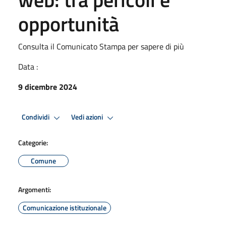
opportunità
Consulta il Comunicato Stampa per sapere di più
Data :
9 dicembre 2024
Condividi
Vedi azioni
Categorie:
Comune
Argomenti:
Comunicazione istituzionale