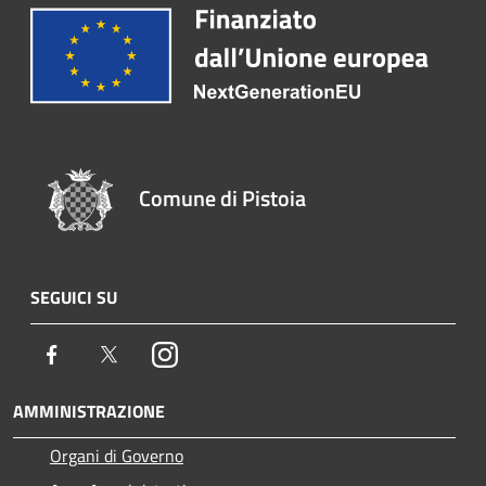
Comune di Pistoia
SEGUICI SU
Facebook
Twitter
Instagram
AMMINISTRAZIONE
Organi di Governo