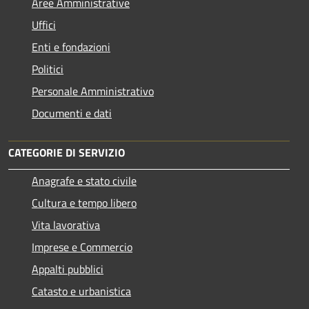
Aree Amministrative
Uffici
Enti e fondazioni
Politici
Personale Amministrativo
Documenti e dati
CATEGORIE DI SERVIZIO
Anagrafe e stato civile
Cultura e tempo libero
Vita lavorativa
Imprese e Commercio
Appalti pubblici
Catasto e urbanistica