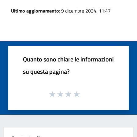
Ultimo aggiornamento
: 9 dicembre 2024, 11:47
Quanto sono chiare le informazioni
su questa pagina?