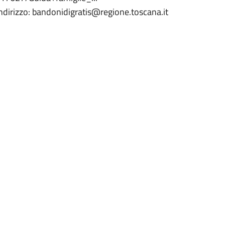
’indirizzo: bandonidigratis@regione.toscana.it