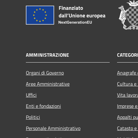
AMMINISTRAZIONE
CATEGORI
Organi di Governo
Anagrafe e
Aree Amministrative
Cultura e
Uffici
Vita lavor
Enti e fondazioni
Imprese 
Politici
Appalti pu
Personale Amministrativo
Catasto e