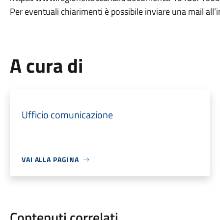
Per eventuali chiarimenti è possibile inviare una mail all
A cura di
Ufficio comunicazione
VAI ALLA PAGINA
Contenuti correlati