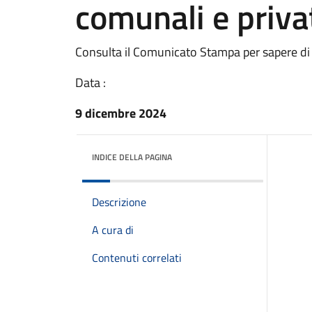
comunali e privat
Consulta il Comunicato Stampa per sapere di
Data :
9 dicembre 2024
INDICE DELLA PAGINA
Descrizione
A cura di
Contenuti correlati