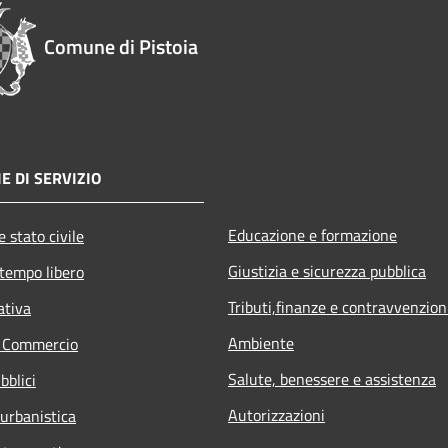
Comune di Pistoia
E DI SERVIZIO
Educazione e formazione
 stato civile
Giustizia e sicurezza pubblica
 tempo libero
Tributi,finanze e contravvenzion
ativa
Ambiente
e Commercio
Salute, benessere e assistenza
bblici
Autorizzazioni
 urbanistica