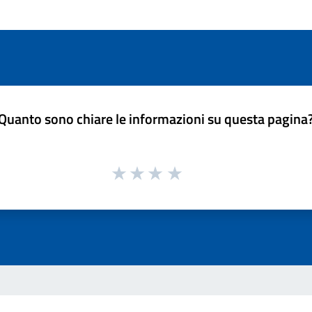
Quanto sono chiare le informazioni su questa pagina