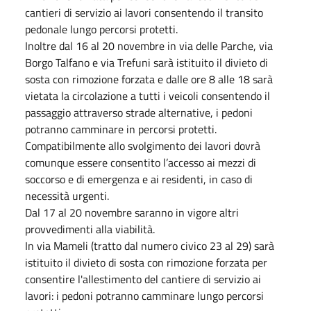
cantieri di servizio ai lavori consentendo il transito
pedonale lungo percorsi protetti.
Inoltre dal 16 al 20 novembre in via delle Parche, via
Borgo Talfano e via Trefuni sarà istituito il divieto di
sosta con rimozione forzata e dalle ore 8 alle 18 sarà
vietata la circolazione a tutti i veicoli consentendo il
passaggio attraverso strade alternative, i pedoni
potranno camminare in percorsi protetti.
Compatibilmente allo svolgimento dei lavori dovrà
comunque essere consentito l’accesso ai mezzi di
soccorso e di emergenza e ai residenti, in caso di
necessità urgenti.
Dal 17 al 20 novembre saranno in vigore altri
provvedimenti alla viabilità.
In via Mameli (tratto dal numero civico 23 al 29) sarà
istituito il divieto di sosta con rimozione forzata per
consentire l'allestimento del cantiere di servizio ai
lavori: i pedoni potranno camminare lungo percorsi