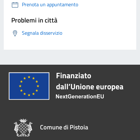
Prenota un appuntamento
Problemi in città
Segnala disservizio
Comune di Pistoia