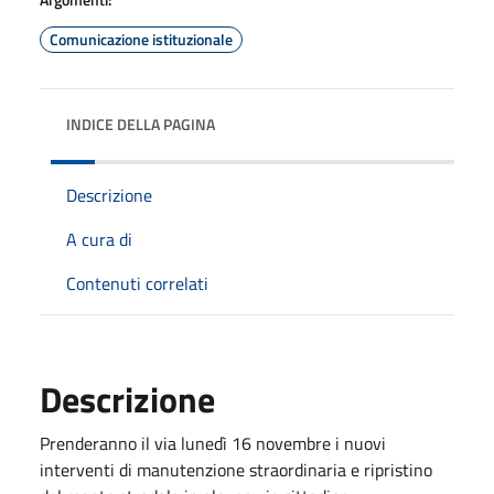
Comunicazione istituzionale
INDICE DELLA PAGINA
Descrizione
A cura di
Contenuti correlati
Descrizione
Prenderanno il via lunedì 16 novembre i nuovi
interventi di manutenzione straordinaria e ripristino