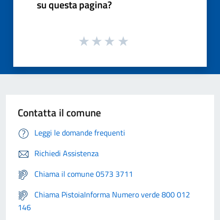
su questa pagina?
Contatta il comune
Leggi le domande frequenti
Richiedi Assistenza
Chiama il comune 0573 3711
Chiama PistoiaInforma Numero verde 800 012
146