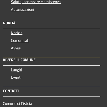
Salute, benessere e assistenza
Autorizzazioni
NOVITÀ
Notizie
Comunicati
Avvisi
VIVERE IL COMUNE
Luoghi
Eventi
CONTATTI
Comune di Pistoia