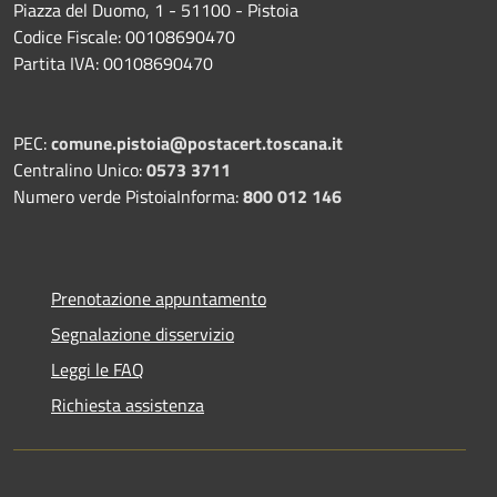
Piazza del Duomo, 1 - 51100 - Pistoia
Codice Fiscale: 00108690470
Partita IVA: 00108690470
PEC:
comune.pistoia@postacert.toscana.it
Centralino Unico:
0573 3711
Numero verde PistoiaInforma:
800 012 146
Prenotazione appuntamento
Segnalazione disservizio
Leggi le FAQ
Richiesta assistenza