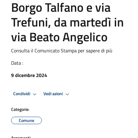
Borgo Talfano e via
Trefuni, da martedì in
via Beato Angelico
Consulta il Comunicato Stampa per sapere di più
Data :
9 dicembre 2024
Condividi
Vedi azioni
Categorie:
Comune
Argomenti: