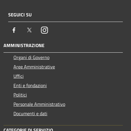
SEGUICI SU
Facebook
Twitter
Instagram
AMMINISTRAZIONE
Organi di Governo
Aree Amministrative
Uffici
Enti e fondazioni
Politici
Personale Amministrativo
Documenti e dati
CATEGORIE DI SERVIZIO