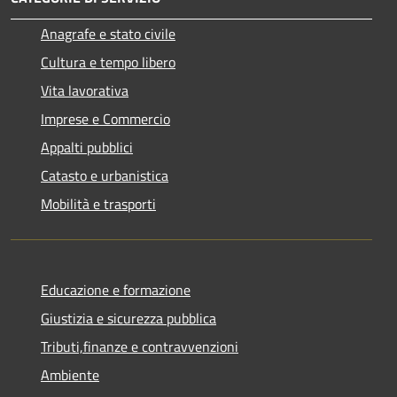
Anagrafe e stato civile
Cultura e tempo libero
Vita lavorativa
Imprese e Commercio
Appalti pubblici
Catasto e urbanistica
Mobilità e trasporti
Educazione e formazione
Giustizia e sicurezza pubblica
Tributi,finanze e contravvenzioni
Ambiente