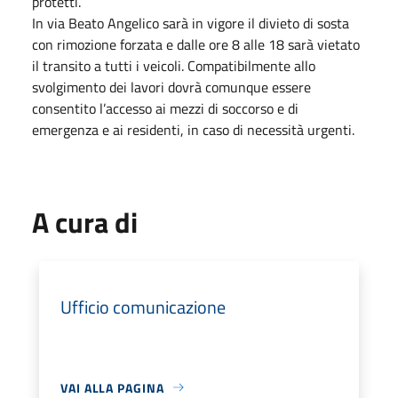
protetti.
In via Beato Angelico sarà in vigore il divieto di sosta
con rimozione forzata e dalle ore 8 alle 18 sarà vietato
il transito a tutti i veicoli. Compatibilmente allo
svolgimento dei lavori dovrà comunque essere
consentito l’accesso ai mezzi di soccorso e di
emergenza e ai residenti, in caso di necessità urgenti.
A cura di
Ufficio comunicazione
VAI ALLA PAGINA