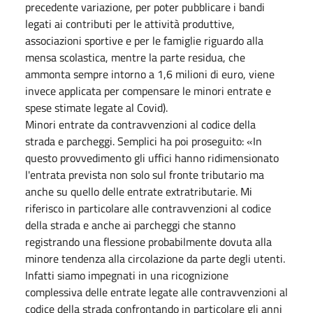
precedente variazione, per poter pubblicare i bandi
legati ai contributi per le attività produttive,
associazioni sportive e per le famiglie riguardo alla
mensa scolastica, mentre la parte residua, che
ammonta sempre intorno a 1,6 milioni di euro, viene
invece applicata per compensare le minori entrate e
spese stimate legate al Covid).
Minori entrate da contravvenzioni al codice della
strada e parcheggi. Semplici ha poi proseguito: «In
questo provvedimento gli uffici hanno ridimensionato
l'entrata prevista non solo sul fronte tributario ma
anche su quello delle entrate extratributarie. Mi
riferisco in particolare alle contravvenzioni al codice
della strada e anche ai parcheggi che stanno
registrando una flessione probabilmente dovuta alla
minore tendenza alla circolazione da parte degli utenti.
Infatti siamo impegnati in una ricognizione
complessiva delle entrate legate alle contravvenzioni al
codice della strada confrontando in particolare gli anni