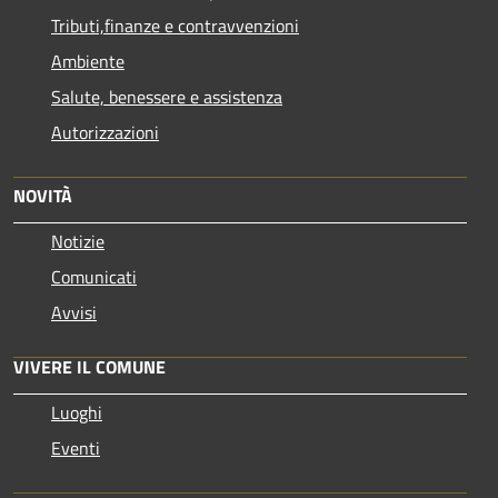
Tributi,finanze e contravvenzioni
Ambiente
Salute, benessere e assistenza
Autorizzazioni
NOVITÀ
Notizie
Comunicati
Avvisi
VIVERE IL COMUNE
Luoghi
Eventi