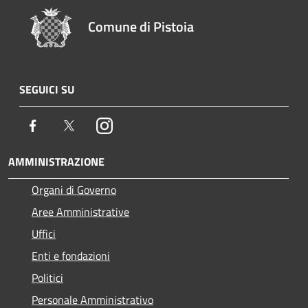
Comune di Pistoia
SEGUICI SU
Facebook
Twitter
Instagram
AMMINISTRAZIONE
Organi di Governo
Aree Amministrative
Uffici
Enti e fondazioni
Politici
Personale Amministrativo