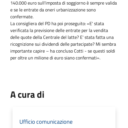
140.000 euro sull'imposta di soggiorno è sempre valida
e se le entrate da oneri urbanizzazione sono
confermate.
La consigliera del PD ha poi proseguito: «E' stata
verificata la previsione delle entrate per la vendita
delle quote della Centrale del latte? E' stata fatta una
ricognizione sui dividendi delle partecipate? Mi sembra
importante capire – ha concluso Cotti - se questi soldi
per oltre un milione di euro siano confermati».
A cura di
Ufficio comunicazione