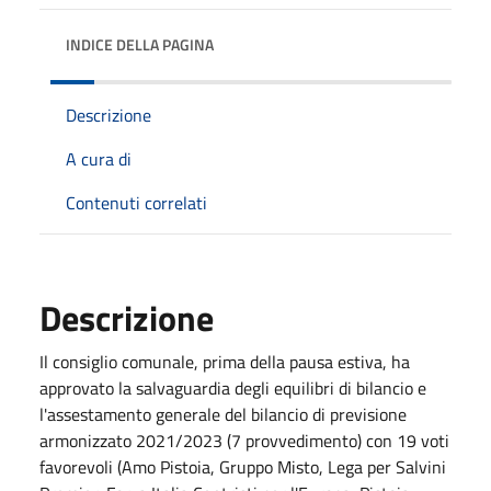
INDICE DELLA PAGINA
Descrizione
A cura di
Contenuti correlati
Descrizione
Il consiglio comunale, prima della pausa estiva, ha
approvato la salvaguardia degli equilibri di bilancio e
l'assestamento generale del bilancio di previsione
armonizzato 2021/2023 (7 provvedimento) con 19 voti
favorevoli (Amo Pistoia, Gruppo Misto, Lega per Salvini