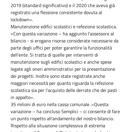
2019 (standard significativo) e il 2020 che aveva già
registrato una flessione consistente dovuta al
lockdown».
Manutenzione edifici scolastici e refezione scolastica.
«Con questa variazione – ha aggiunto l'assessore al
bilancio - si erogano risorse considerate necessarie da
parte degli uffici per poter garantire la funzionalità
dell'ente. Si tratta di quelle per interventi di
manutenzione sugli edifici scolastici e anche spese
legate agli oneri amministrativi per la presentazione
dei progetti. Inoltre sono state registrate anche
maggiori necessità per quanto riguarda la refezione
scolastica sia per l'acquisto delle derrate che dei pasti
in appalto».
35 milioni di euro nella cassa comunale. «Questa
variazione – ha concluso Semplici – ci consente di fare
un punto rispetto all'andamento del nostro bilancio.
Rispetto alla situazione complessiva di estrema