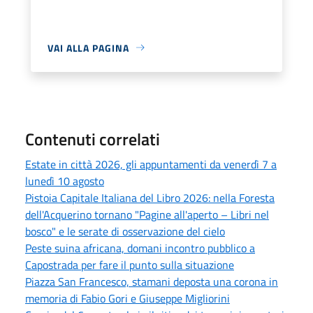
VAI ALLA PAGINA
Contenuti correlati
Estate in città 2026, gli appuntamenti da venerdì 7 a
lunedì 10 agosto
Pistoia Capitale Italiana del Libro 2026: nella Foresta
dell'Acquerino tornano "Pagine all'aperto – Libri nel
bosco" e le serate di osservazione del cielo
Peste suina africana, domani incontro pubblico a
Capostrada per fare il punto sulla situazione
Piazza San Francesco, stamani deposta una corona in
memoria di Fabio Gori e Giuseppe Migliorini