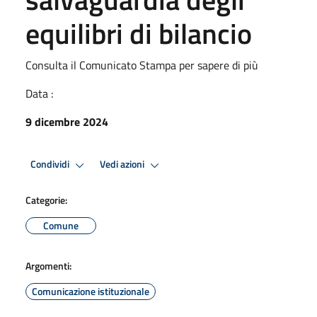
equilibri di bilancio
Consulta il Comunicato Stampa per sapere di più
Data :
9 dicembre 2024
Condividi
Vedi azioni
Categorie:
Comune
Argomenti:
Comunicazione istituzionale