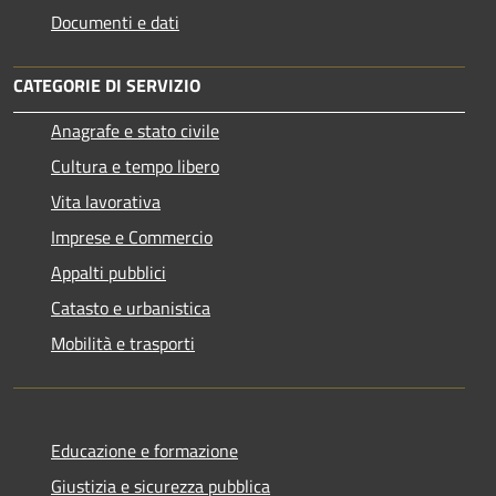
Documenti e dati
CATEGORIE DI SERVIZIO
Anagrafe e stato civile
Cultura e tempo libero
Vita lavorativa
Imprese e Commercio
Appalti pubblici
Catasto e urbanistica
Mobilità e trasporti
Educazione e formazione
Giustizia e sicurezza pubblica