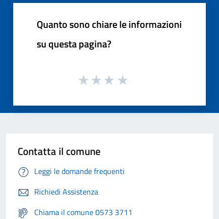
Quanto sono chiare le informazioni
su questa pagina?
Contatta il comune
Leggi le domande frequenti
Richiedi Assistenza
Chiama il comune 0573 3711