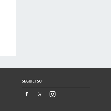
SEGUICI SU
Facebook
Twitter
Instagram