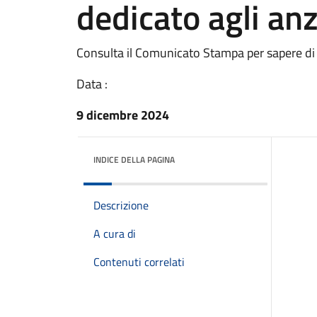
dedicato agli anz
Consulta il Comunicato Stampa per sapere di
Data :
9 dicembre 2024
INDICE DELLA PAGINA
Descrizione
A cura di
Contenuti correlati