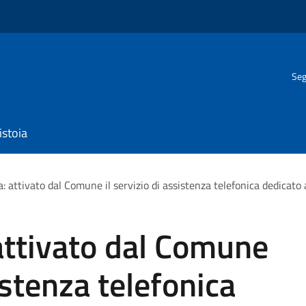
Seg
istoia
 attivato dal Comune il servizio di assistenza telefonica dedicato 
attivato dal Comune
sistenza telefonica