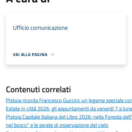
Ufficio comunicazione
VAI ALLA PAGINA
Contenuti correlati
Pistoia ricorda Francesco Guccini: un legame speciale con 
Estate in città 2026, gli appuntamenti da venerdì 7 a lun
Pistoia Capitale Italiana del Libro 2026: nella Foresta del
nel bosco" e le serate di osservazione del cielo