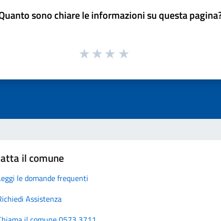
Quanto sono chiare le informazioni su questa pagina
atta il comune
Leggi le domande frequenti
Richiedi Assistenza
Chiama il comune 0573 3711