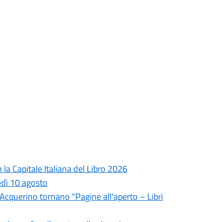
la Capitale Italiana del Libro 2026
edì 10 agosto
l'Acquerino tornano "Pagine all'aperto – Libri