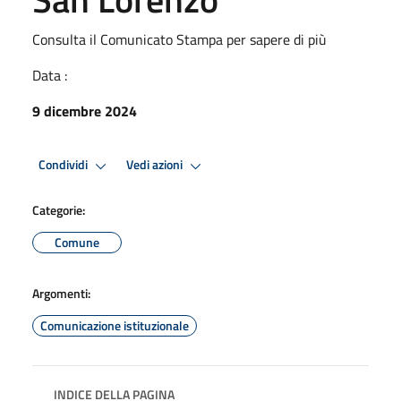
Consulta il Comunicato Stampa per sapere di più
Data :
9 dicembre 2024
Condividi
Vedi azioni
Categorie:
Comune
Argomenti:
Comunicazione istituzionale
INDICE DELLA PAGINA