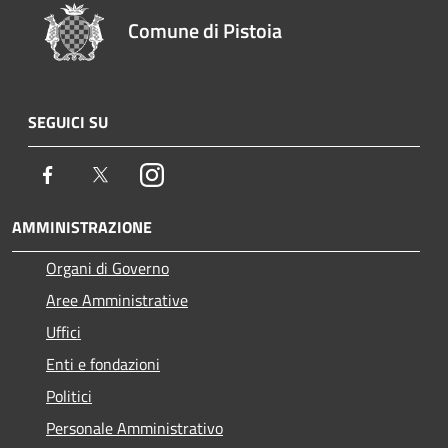
Comune di Pistoia
SEGUICI SU
Facebook
Twitter
Instagram
AMMINISTRAZIONE
Organi di Governo
Aree Amministrative
Uffici
Enti e fondazioni
Politici
Personale Amministrativo