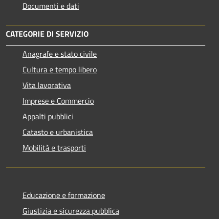
Documenti e dati
CATEGORIE DI SERVIZIO
Anagrafe e stato civile
Cultura e tempo libero
Vita lavorativa
Imprese e Commercio
Appalti pubblici
Catasto e urbanistica
Mobilità e trasporti
Educazione e formazione
Giustizia e sicurezza pubblica