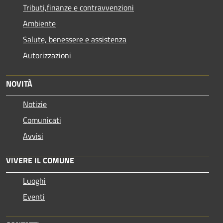
Tributi,finanze e contravvenzioni
Ambiente
Salute, benessere e assistenza
Autorizzazioni
NOVITÀ
Notizie
Comunicati
Avvisi
VIVERE IL COMUNE
Luoghi
Eventi