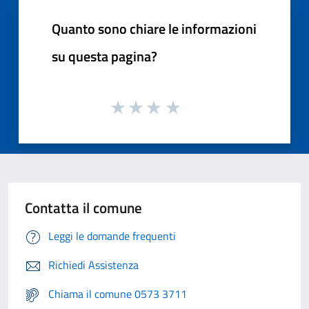
Quanto sono chiare le informazioni
su questa pagina?
Contatta il comune
Leggi le domande frequenti
Richiedi Assistenza
Chiama il comune 0573 3711