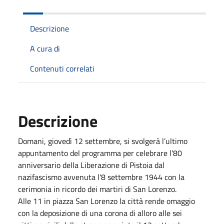
Descrizione
A cura di
Contenuti correlati
Descrizione
Domani, giovedì 12 settembre, si svolgerà l’ultimo
appuntamento del programma per celebrare l’80
anniversario della Liberazione di Pistoia dal
nazifascismo avvenuta l'8 settembre 1944 con la
cerimonia in ricordo dei martiri di San Lorenzo.
Alle 11 in piazza San Lorenzo la città rende omaggio
con la deposizione di una corona di alloro alle sei