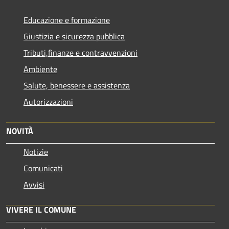
Educazione e formazione
Giustizia e sicurezza pubblica
Tributi,finanze e contravvenzioni
Ambiente
Salute, benessere e assistenza
Autorizzazioni
NOVITÀ
Notizie
Comunicati
Avvisi
VIVERE IL COMUNE