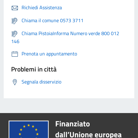
Richiedi Assistenza
Chiama il comune 0573 3711
Chiama PistoiaInforma Numero verde 800 012
146
Prenota un appuntamento
Problemi in città
Segnala disservizio