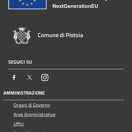
Comune di Pistoia
SEGUICI SU
Facebook
Twitter
Instagram
AMMINISTRAZIONE
Organi di Governo
Aree Amministrative
Uffici