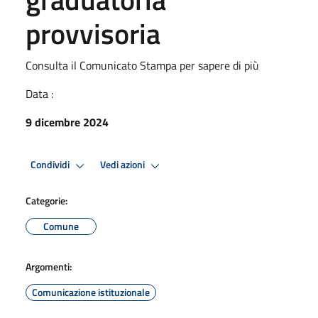
provvisoria
Consulta il Comunicato Stampa per sapere di più
Data :
9 dicembre 2024
Condividi
Vedi azioni
Categorie:
Comune
Argomenti:
Comunicazione istituzionale