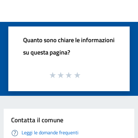
Quanto sono chiare le informazioni
su questa pagina?
Contatta il comune
Leggi le domande frequenti