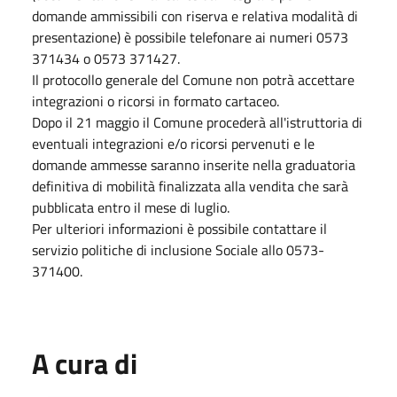
domande ammissibili con riserva e relativa modalità di
presentazione) è possibile telefonare ai numeri 0573
371434 o 0573 371427.
Il protocollo generale del Comune non potrà accettare
integrazioni o ricorsi in formato cartaceo.
Dopo il 21 maggio il Comune procederà all'istruttoria di
eventuali integrazioni e/o ricorsi pervenuti e le
domande ammesse saranno inserite nella graduatoria
definitiva di mobilità finalizzata alla vendita che sarà
pubblicata entro il mese di luglio.
Per ulteriori informazioni è possibile contattare il
servizio politiche di inclusione Sociale allo 0573-
371400.
A cura di