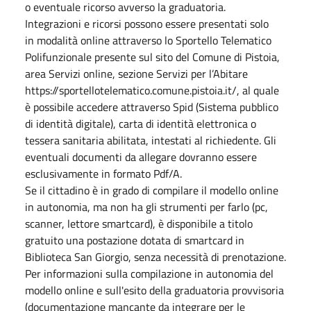
o eventuale ricorso avverso la graduatoria.
Integrazioni e ricorsi possono essere presentati solo
in modalità online attraverso lo Sportello Telematico
Polifunzionale presente sul sito del Comune di Pistoia,
area Servizi online, sezione Servizi per l’Abitare
https://sportellotelematico.comune.pistoia.it/, al quale
è possibile accedere attraverso Spid (Sistema pubblico
di identità digitale), carta di identità elettronica o
tessera sanitaria abilitata, intestati al richiedente. Gli
eventuali documenti da allegare dovranno essere
esclusivamente in formato Pdf/A.
Se il cittadino è in grado di compilare il modello online
in autonomia, ma non ha gli strumenti per farlo (pc,
scanner, lettore smartcard), è disponibile a titolo
gratuito una postazione dotata di smartcard in
Biblioteca San Giorgio, senza necessità di prenotazione.
Per informazioni sulla compilazione in autonomia del
modello online e sull'esito della graduatoria provvisoria
(documentazione mancante da integrare per le