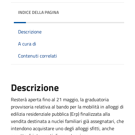
INDICE DELLA PAGINA
Descrizione
A cura di
Contenuti correlati
Descrizione
Resterà aperta fino al 21 maggio, la graduatoria
provvisoria relativa al bando per la mobilità in alloggi di
edilizia residenziale pubblica (Erp) finalizzata alla
vendita destinata a nuclei familiari già assegnatari, che
intendono acquistare uno degli alloggi sfitti, anche