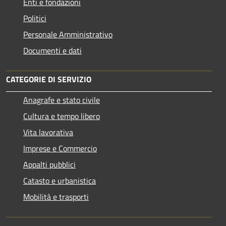
Enti e fondazioni
Politici
Personale Amministrativo
Documenti e dati
CATEGORIE DI SERVIZIO
Anagrafe e stato civile
Cultura e tempo libero
Vita lavorativa
Imprese e Commercio
Appalti pubblici
Catasto e urbanistica
Mobilità e trasporti