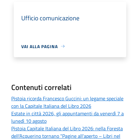
Ufficio comunicazione
VAI ALLA PAGINA
Contenuti correlati
Pistoia ricorda Francesco Guccini: un legame speciale
con la Capitale Italiana del Libro 2026
Estate in città 2026, gli appuntamenti da venerdì 7 a
lunedì 10 agosto
Pistoia Capitale Italiana del Libro 2026: nella Foresta
dell'Acquerino tornano "Pagine all'aperto – Libri nel