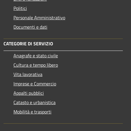
Politici
Personale Amministrativo
Documenti e dati
CATEGORIE DI SERVIZIO
Anagrafe e stato civile
Cultura e tempo libero
Vita lavorativa
Imprese e Commercio
Appalti pubblici
Catasto e urbanistica
Mobilità e trasporti