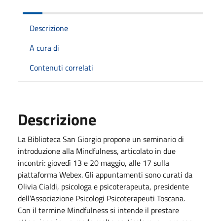
Descrizione
A cura di
Contenuti correlati
Descrizione
La Biblioteca San Giorgio propone un seminario di
introduzione alla Mindfulness, articolato in due
incontri: giovedì 13 e 20 maggio, alle 17 sulla
piattaforma Webex. Gli appuntamenti sono curati da
Olivia Cialdi, psicologa e psicoterapeuta, presidente
dell’Associazione Psicologi Psicoterapeuti Toscana.
Con il termine Mindfulness si intende il prestare