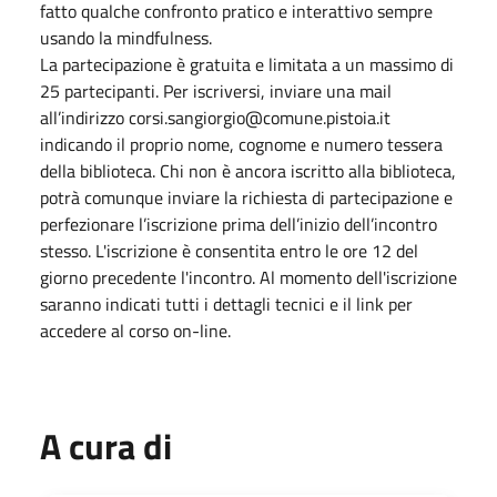
fatto qualche confronto pratico e interattivo sempre
usando la mindfulness.
La partecipazione è gratuita e limitata a un massimo di
25 partecipanti. Per iscriversi, inviare una mail
all’indirizzo corsi.sangiorgio@comune.pistoia.it
indicando il proprio nome, cognome e numero tessera
della biblioteca. Chi non è ancora iscritto alla biblioteca,
potrà comunque inviare la richiesta di partecipazione e
perfezionare l’iscrizione prima dell’inizio dell’incontro
stesso. L'iscrizione è consentita entro le ore 12 del
giorno precedente l'incontro. Al momento dell'iscrizione
saranno indicati tutti i dettagli tecnici e il link per
accedere al corso on-line.
A cura di