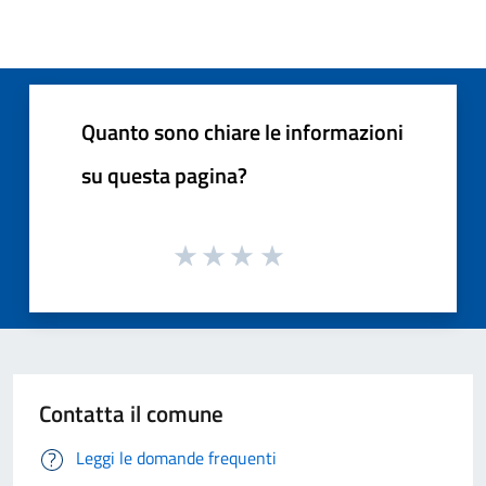
Quanto sono chiare le informazioni
su questa pagina?
Contatta il comune
Leggi le domande frequenti