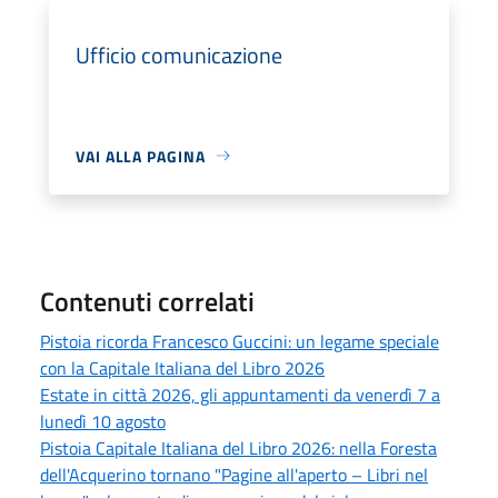
Ufficio comunicazione
VAI ALLA PAGINA
Contenuti correlati
Pistoia ricorda Francesco Guccini: un legame speciale
con la Capitale Italiana del Libro 2026
Estate in città 2026, gli appuntamenti da venerdì 7 a
lunedì 10 agosto
Pistoia Capitale Italiana del Libro 2026: nella Foresta
dell'Acquerino tornano "Pagine all'aperto – Libri nel