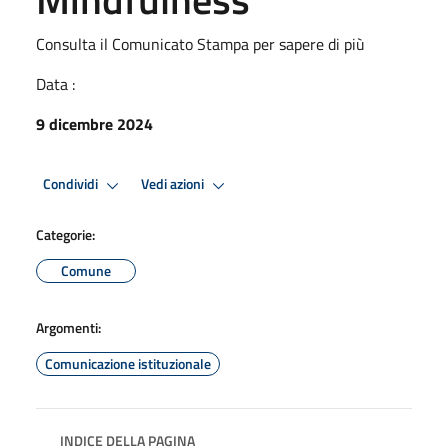
Consulta il Comunicato Stampa per sapere di più
Data :
9 dicembre 2024
Condividi
Vedi azioni
Categorie:
Comune
Argomenti:
Comunicazione istituzionale
INDICE DELLA PAGINA