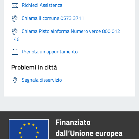
Richiedi Assistenza
Chiama il comune 0573 3711
Chiama PistoiaInforma Numero verde 800 012
146
Prenota un appuntamento
Problemi in città
Segnala disservizio