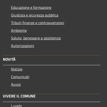
Educazione e formazione
Giustizia e sicurezza pubblica
Tributi,finanze e contravvenzioni
Ambiente
Salute, benessere e assistenza
Autorizzazioni
NOVITÀ
Notizie
Comunicati
Avvisi
VIVERE IL COMUNE
Luoghi