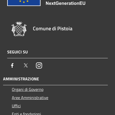
Comune di Pistoia
SEGUICI SU
Facebook
Twitter
Instagram
AMMINISTRAZIONE
Organi di Governo
Aree Amministrative
Uffici
Enti e fondazioni