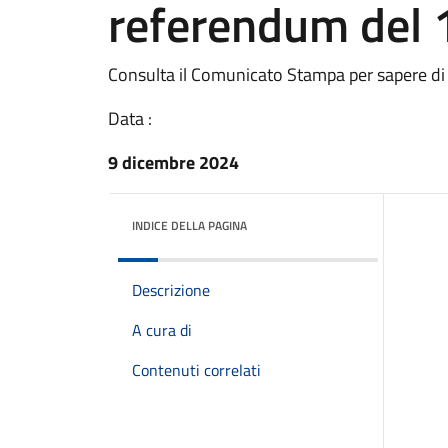
referendum del 
Consulta il Comunicato Stampa per sapere di
Data :
9 dicembre 2024
INDICE DELLA PAGINA
Descrizione
A cura di
Contenuti correlati