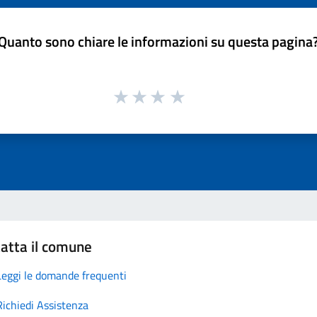
Quanto sono chiare le informazioni su questa pagina
atta il comune
Leggi le domande frequenti
Richiedi Assistenza