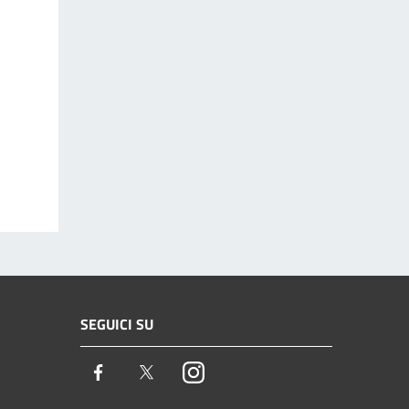
SEGUICI SU
Facebook
Twitter
Instagram