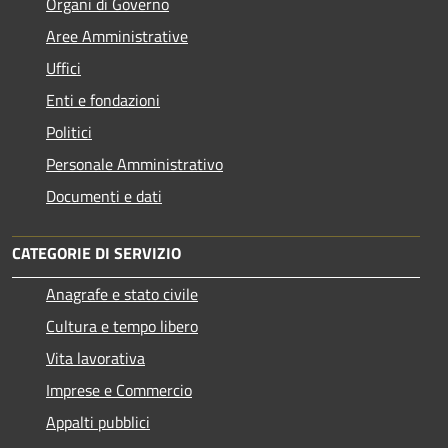
Organi di Governo
Aree Amministrative
Uffici
Enti e fondazioni
Politici
Personale Amministrativo
Documenti e dati
CATEGORIE DI SERVIZIO
Anagrafe e stato civile
Cultura e tempo libero
Vita lavorativa
Imprese e Commercio
Appalti pubblici