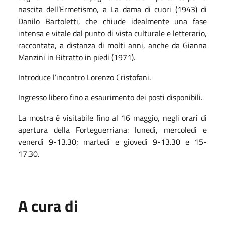
nascita dell’Ermetismo, a La dama di cuori (1943) di
Danilo Bartoletti, che chiude idealmente una fase
intensa e vitale dal punto di vista culturale e letterario,
raccontata, a distanza di molti anni, anche da Gianna
Manzini in Ritratto in piedi (1971).
Introduce l’incontro Lorenzo Cristofani.
Ingresso libero fino a esaurimento dei posti disponibili.
La mostra è visitabile fino al 16 maggio, negli orari di
apertura della Forteguerriana: lunedì, mercoledì e
venerdì 9-13.30; martedì e giovedì 9-13.30 e 15-
17.30.
A cura di