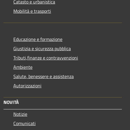
Catasto e urbanistica
Mobilità e trasporti
Educazione e formazione
Giustizia e sicurezza pubblica
Tributi,finanze e contravvenzioni
Ambiente
Salute, benessere e assistenza
Autorizzazioni
NOVITÀ
Notizie
Comunicati