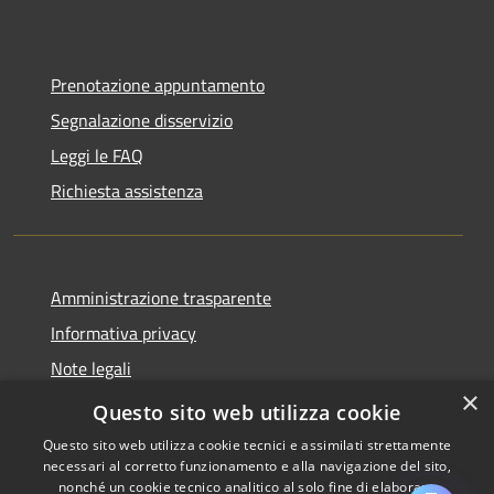
Prenotazione appuntamento
Segnalazione disservizio
Leggi le FAQ
Richiesta assistenza
Amministrazione trasparente
Informativa privacy
Note legali
×
Dichiarazione di accessibilità
Questo sito web utilizza cookie
Questo sito web utilizza cookie tecnici e assimilati strettamente
necessari al corretto funzionamento e alla navigazione del sito,
nonché un cookie tecnico analitico al solo fine di elaborare