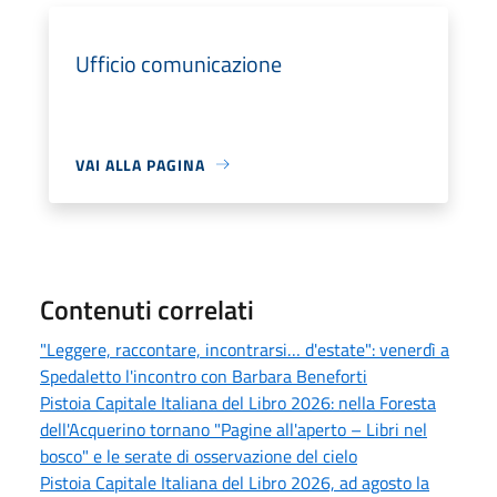
Ufficio comunicazione
VAI ALLA PAGINA
Contenuti correlati
"Leggere, raccontare, incontrarsi… d'estate": venerdì a
Spedaletto l'incontro con Barbara Beneforti
Pistoia Capitale Italiana del Libro 2026: nella Foresta
dell'Acquerino tornano "Pagine all'aperto – Libri nel
bosco" e le serate di osservazione del cielo
Pistoia Capitale Italiana del Libro 2026, ad agosto la