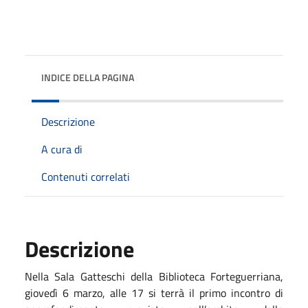
INDICE DELLA PAGINA
Descrizione
A cura di
Contenuti correlati
Descrizione
Nella Sala Gatteschi della Biblioteca Forteguerriana,
giovedì 6 marzo, alle 17 si terrà il primo incontro di