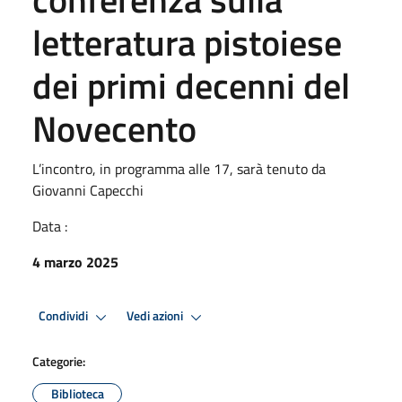
letteratura pistoiese
dei primi decenni del
Novecento
L’incontro, in programma alle 17, sarà tenuto da
Giovanni Capecchi
Data :
4 marzo 2025
Condividi
Vedi azioni
Categorie:
Biblioteca