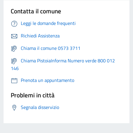
Contatta il comune
Leggi le domande frequenti
Richiedi Assistenza
Chiama il comune 0573 3711
Chiama PistoiaInforma Numero verde 800 012
146
Prenota un appuntamento
Problemi in città
Segnala disservizio