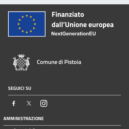
Comune di Pistoia
SEGUICI SU
Facebook
Twitter
Instagram
AMMINISTRAZIONE