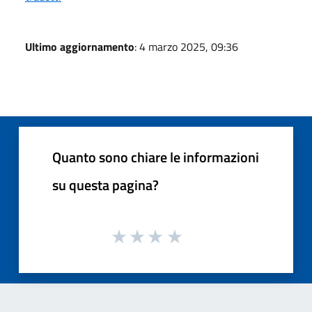
Ultimo aggiornamento
: 4 marzo 2025, 09:36
Quanto sono chiare le informazioni
su questa pagina?