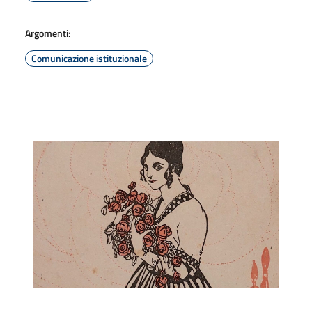
Argomenti:
Comunicazione istituzionale