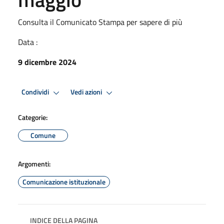
Consulta il Comunicato Stampa per sapere di più
Data :
9 dicembre 2024
Condividi
Vedi azioni
Categorie:
Comune
Argomenti:
Comunicazione istituzionale
INDICE DELLA PAGINA