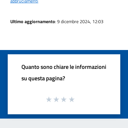
abbruciamenti
Ultimo aggiornamento
: 9 dicembre 2024, 12:03
Quanto sono chiare le informazioni
su questa pagina?