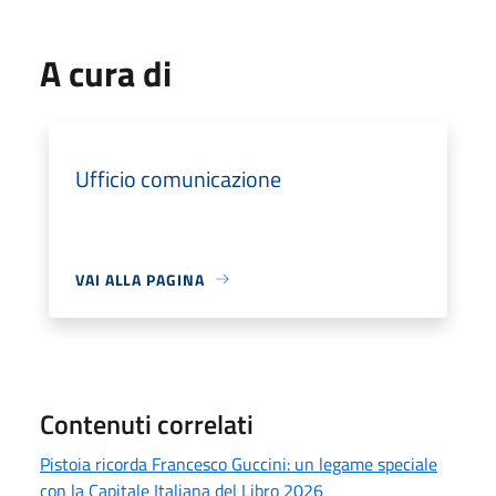
A cura di
Ufficio comunicazione
VAI ALLA PAGINA
Contenuti correlati
Pistoia ricorda Francesco Guccini: un legame speciale
con la Capitale Italiana del Libro 2026