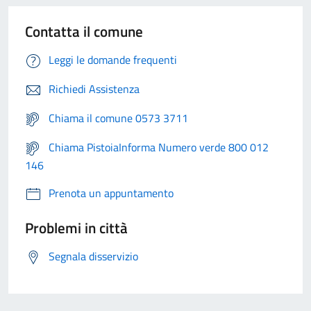
Contatta il comune
Leggi le domande frequenti
Richiedi Assistenza
Chiama il comune 0573 3711
Chiama PistoiaInforma Numero verde 800 012
146
Prenota un appuntamento
Problemi in città
Segnala disservizio