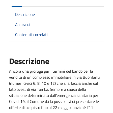
Descrizione
A cura di
Contenuti correlati
Descrizione
Ancora una proroga per i termini del bando per la
vendita di un complesso immobiliare in via Buonfanti
(numeri civici 6, 8, 10 e 12) che si affaccia anche sul
lato ovest di via Tomba. Sempre a causa della
situazione determinata dall'emergenza sanitaria per il
Covid-19, il Comune dà la possibilità di presentare le
offerte di acquisto fino al 22 maggio, anziché l'11