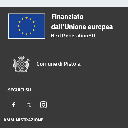
Comune di Pistoia
SEGUICI SU
Facebook
Twitter
Instagram
AMMINISTRAZIONE