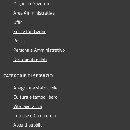
Organi di Governo
Aree Amministrative
Uffici
Enti e fondazioni
Politici
Personale Amministrativo
Documenti e dati
CATEGORIE DI SERVIZIO
Anagrafe e stato civile
Cultura e tempo libero
Vita lavorativa
Imprese e Commercio
Appalti pubblici