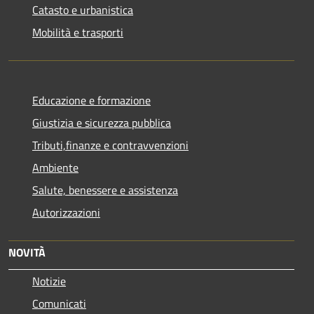
Catasto e urbanistica
Mobilità e trasporti
Educazione e formazione
Giustizia e sicurezza pubblica
Tributi,finanze e contravvenzioni
Ambiente
Salute, benessere e assistenza
Autorizzazioni
NOVITÀ
Notizie
Comunicati