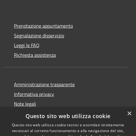
Prenotazione appuntamento
Segnalazione disservizio
Leggi le FAQ
Richiesta assistenza
Amministrazione trasparente
Informativa privacy
Note legali
×
Dichiarazione di accessibilità
Questo sito web utilizza cookie
Questo sito web utilizza cookie tecnici e assimilati strettamente
necessari al corretto funzionamento e alla navigazione del sito,