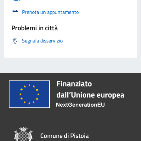
Prenota un appuntamento
Problemi in città
Segnala disservizio
Comune di Pistoia