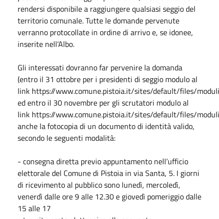
rendersi disponibile a raggiungere qualsiasi seggio del
territorio comunale. Tutte le domande pervenute
verranno protocollate in ordine di arrivo e, se idonee,
inserite nell’Albo.
Gli interessati dovranno far pervenire la domanda
(entro il 31 ottobre per i presidenti di seggio modulo al
link https://www.comune.pistoia.it/sites/default/files/mo
ed entro il 30 novembre per gli scrutatori modulo al
link https://www.comune.pistoia.it/sites/default/files/mod
anche la fotocopia di un documento di identità valido,
secondo le seguenti modalità:
- consegna diretta previo appuntamento nell’ufficio
elettorale del Comune di Pistoia in via Santa, 5. I giorni
di ricevimento al pubblico sono lunedì, mercoledì,
venerdì dalle ore 9 alle 12.30 e giovedì pomeriggio dalle
15 alle 17