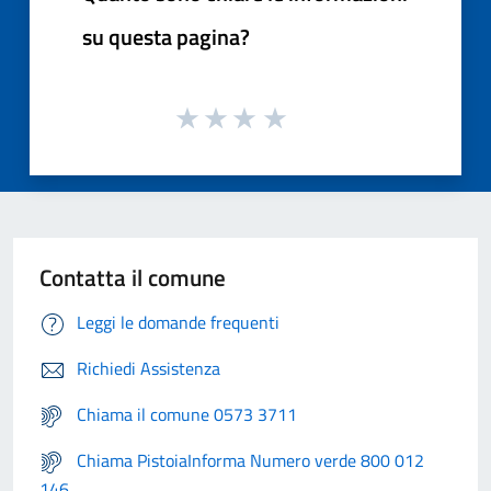
su questa pagina?
Contatta il comune
Leggi le domande frequenti
Richiedi Assistenza
Chiama il comune 0573 3711
Chiama PistoiaInforma Numero verde 800 012
146