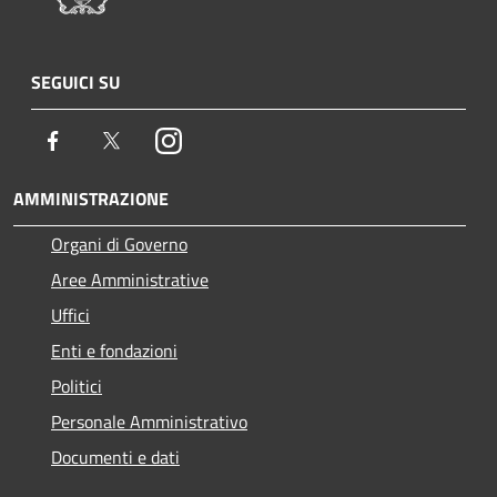
SEGUICI SU
Facebook
Twitter
Instagram
AMMINISTRAZIONE
Organi di Governo
Aree Amministrative
Uffici
Enti e fondazioni
Politici
Personale Amministrativo
Documenti e dati