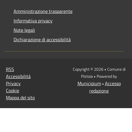
Amministrazione trasparente
Informativa privacy
Note legali
Dichiarazione di accessibilità
RSS
Copyright © 2026 • Comune di
Accessibilità
Pistoia • Powered by
Privacy
Municipium
Accesso
•
Cookie
redazione
Mappa del sito