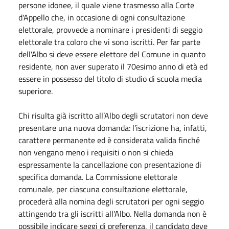
persone idonee, il quale viene trasmesso alla Corte
d'Appello che, in occasione di ogni consultazione
elettorale, provvede a nominare i presidenti di seggio
elettorale tra coloro che vi sono iscritti. Per far parte
dell'Albo si deve essere elettore del Comune in quanto
residente, non aver superato il 70esimo anno di età ed
essere in possesso del titolo di studio di scuola media
superiore.
Chi risulta già iscritto all’Albo degli scrutatori non deve
presentare una nuova domanda: l’iscrizione ha, infatti,
carattere permanente ed è considerata valida finché
non vengano meno i requisiti o non si chieda
espressamente la cancellazione con presentazione di
specifica domanda. La Commissione elettorale
comunale, per ciascuna consultazione elettorale,
procederà alla nomina degli scrutatori per ogni seggio
attingendo tra gli iscritti all'Albo. Nella domanda non è
possibile indicare seggi di preferenza, il candidato deve