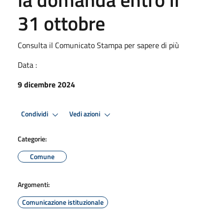
31 ottobre
Consulta il Comunicato Stampa per sapere di più
Data :
9 dicembre 2024
Condividi
Vedi azioni
Categorie:
Comune
Argomenti:
Comunicazione istituzionale