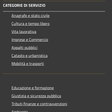
CATEGORIE DI SERVIZIO
Anagrafe e stato civile
Cultura e tempo libero
Vita lavorativa
Imprese e Commercio
Appalti pubblici
Catasto e urbanistica
Mobilità e trasporti
Educazione e formazione
Giustizia e sicurezza pubblica
Tributi,finanze e contravvenzioni
Ambiente