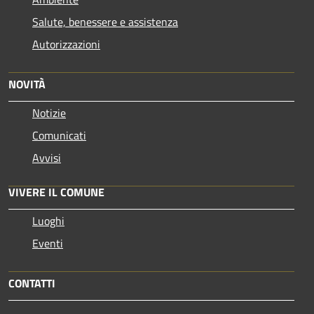
Salute, benessere e assistenza
Autorizzazioni
NOVITÀ
Notizie
Comunicati
Avvisi
VIVERE IL COMUNE
Luoghi
Eventi
CONTATTI