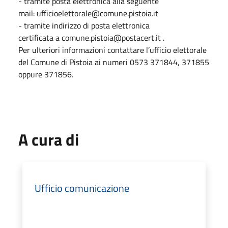
- tramite posta elettronica alla seguente
mail: ufficioelettorale@comune.pistoia.it
- tramite indirizzo di posta elettronica
certificata a comune.pistoia@postacert.it .
Per ulteriori informazioni contattare l’ufficio elettorale
del Comune di Pistoia ai numeri 0573 371844, 371855
oppure 371856.
A cura di
Ufficio comunicazione