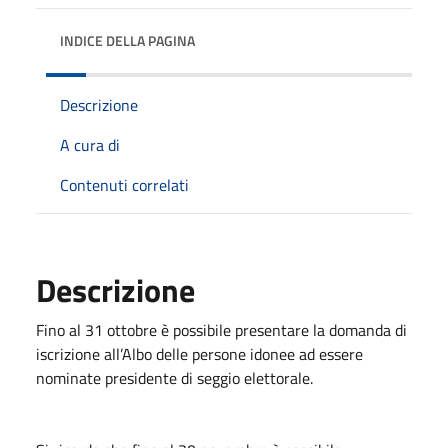
INDICE DELLA PAGINA
Descrizione
A cura di
Contenuti correlati
Descrizione
Fino al 31 ottobre è possibile presentare la domanda di
iscrizione all’Albo delle persone idonee ad essere
nominate presidente di seggio elettorale.