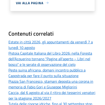
VAI ALLA PAGINA
Contenuti correlati
Estate in città 2026, gli appuntamenti da venerdì 7 a
lunedì 10 agosto
Pistoia Capitale Italiana del Libro 2026: nella Foresta
dell'Acquerino tornano "Pagine all'aperto – Libri nel
bosco" e le serate di osservazione del cielo
Peste suina africana, domani incontro pubblico a
Capostrada per fare il punto sulla situazione
Piazza San Francesco, stamani deposta una corona in
memoria di Fabio Gori e Giuseppe Migliorini
Caccia, dal 6 agosto al via il ritiro dei tesserini venatori
per la stagione 2026/2027
Tutela delle risorse idriche, fino al 30 settembre stop