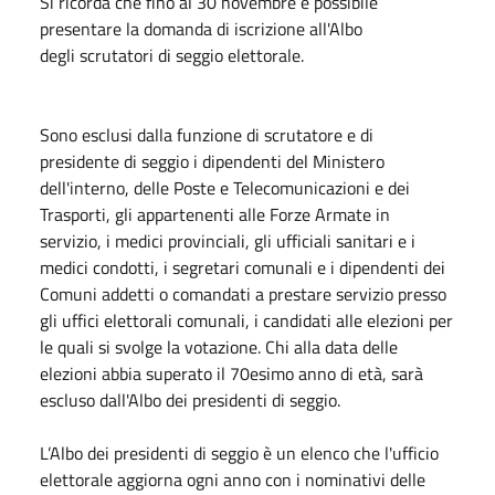
Si ricorda che fino al 30 novembre è possibile
presentare la domanda di iscrizione all'Albo
degli scrutatori di seggio elettorale.
Sono esclusi dalla funzione di scrutatore e di
presidente di seggio i dipendenti del Ministero
dell'interno, delle Poste e Telecomunicazioni e dei
Trasporti, gli appartenenti alle Forze Armate in
servizio, i medici provinciali, gli ufficiali sanitari e i
medici condotti, i segretari comunali e i dipendenti dei
Comuni addetti o comandati a prestare servizio presso
gli uffici elettorali comunali, i candidati alle elezioni per
le quali si svolge la votazione. Chi alla data delle
elezioni abbia superato il 70esimo anno di età, sarà
escluso dall'Albo dei presidenti di seggio.
L’Albo dei presidenti di seggio è un elenco che l'ufficio
elettorale aggiorna ogni anno con i nominativi delle