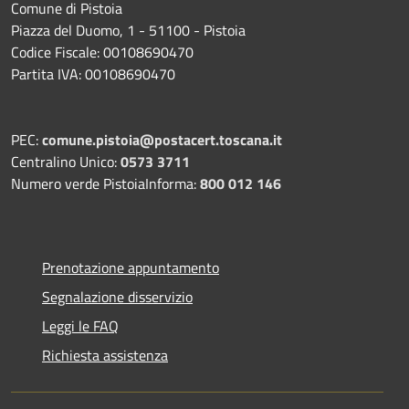
Comune di Pistoia
Piazza del Duomo, 1 - 51100 - Pistoia
Codice Fiscale: 00108690470
Partita IVA: 00108690470
PEC:
comune.pistoia@postacert.toscana.it
Centralino Unico:
0573 3711
Numero verde PistoiaInforma:
800 012 146
Prenotazione appuntamento
Segnalazione disservizio
Leggi le FAQ
Richiesta assistenza