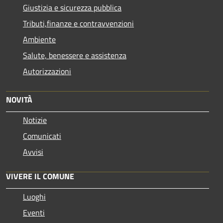
Giustizia e sicurezza pubblica
Tributi,finanze e contravvenzioni
Ambiente
Salute, benessere e assistenza
Autorizzazioni
NOVITÀ
Notizie
Comunicati
Avvisi
VIVERE IL COMUNE
Luoghi
Eventi