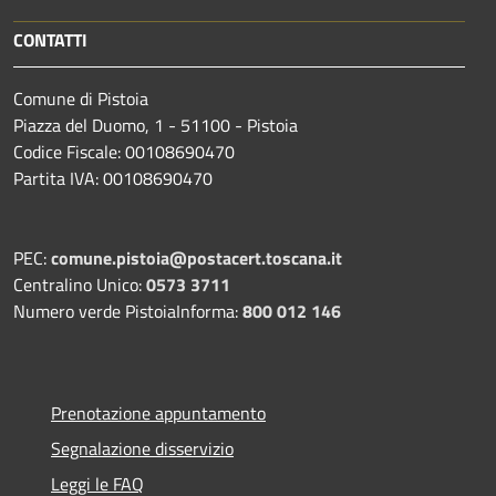
CONTATTI
Comune di Pistoia
Piazza del Duomo, 1 - 51100 - Pistoia
Codice Fiscale: 00108690470
Partita IVA: 00108690470
PEC:
comune.pistoia@postacert.toscana.it
Centralino Unico:
0573 3711
Numero verde PistoiaInforma:
800 012 146
Prenotazione appuntamento
Segnalazione disservizio
Leggi le FAQ