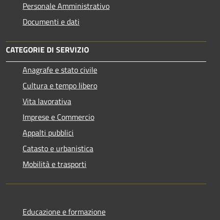
Personale Amministrativo
Documenti e dati
CATEGORIE DI SERVIZIO
Anagrafe e stato civile
Cultura e tempo libero
Vita lavorativa
Imprese e Commercio
Appalti pubblici
Catasto e urbanistica
Mobilità e trasporti
Educazione e formazione