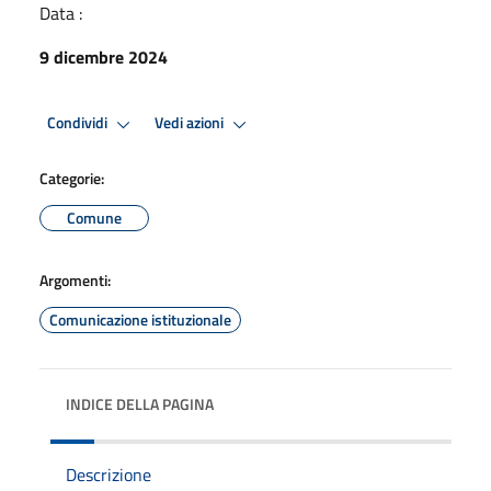
Data :
9 dicembre 2024
Condividi
Vedi azioni
Categorie:
Comune
Argomenti:
Comunicazione istituzionale
INDICE DELLA PAGINA
Descrizione