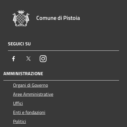
Comune di Pistoia
SEGUICI SU
Facebook
Twitter
Instagram
AMMINISTRAZIONE
Organi di Governo
Aree Amministrative
Uffici
Enti e fondazioni
Politici