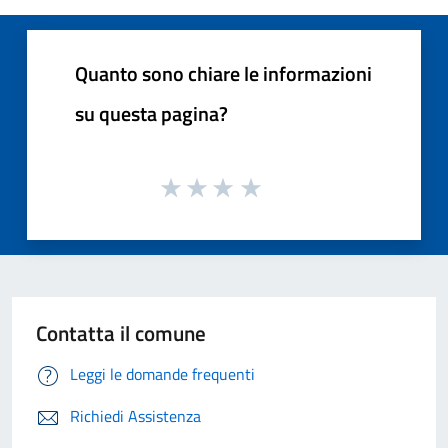
Quanto sono chiare le informazioni
su questa pagina?
Contatta il comune
Leggi le domande frequenti
Richiedi Assistenza