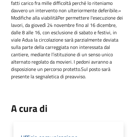
fatti carico fra mille difficoltà perché lo riteniamo
davvero un intervento non ulteriormente deferibile.»
Modifiche alla viabilitàPer permettere l'esecuzione dei
lavori, da giovedì 24 novembre fino al 16 dicembre,
dalle 8 alle 16, con esclusione di sabato e festivi, in
viale Adua la circolazione sarà parzialmente deviata
sulla parte della carreggiata non interessata dal
cantiere, mediante l’istituzione di un senso unico
alternato regolato da movieri. I pedoni avranno a
disposizione un percorso protetto.Sul posto sarà
presente la segnaletica di preavviso.
A cura di