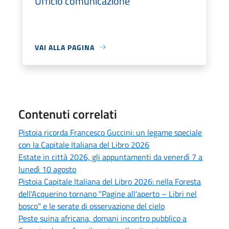
Ufficio comunicazione
VAI ALLA PAGINA
Contenuti correlati
Pistoia ricorda Francesco Guccini: un legame speciale
con la Capitale Italiana del Libro 2026
Estate in città 2026, gli appuntamenti da venerdì 7 a
lunedì 10 agosto
Pistoia Capitale Italiana del Libro 2026: nella Foresta
dell'Acquerino tornano "Pagine all'aperto – Libri nel
bosco" e le serate di osservazione del cielo
Peste suina africana, domani incontro pubblico a