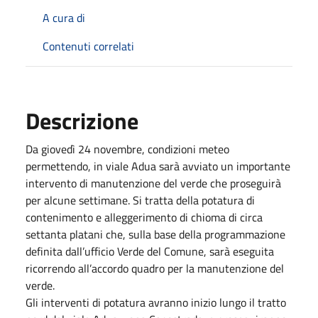
A cura di
Contenuti correlati
Descrizione
Da giovedì 24 novembre, condizioni meteo
permettendo, in viale Adua sarà avviato un importante
intervento di manutenzione del verde che proseguirà
per alcune settimane. Si tratta della potatura di
contenimento e alleggerimento di chioma di circa
settanta platani che, sulla base della programmazione
definita dall’ufficio Verde del Comune, sarà eseguita
ricorrendo all’accordo quadro per la manutenzione del
verde.
Gli interventi di potatura avranno inizio lungo il tratto