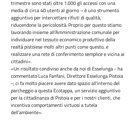
trimestre sono stati oltre 1.000 gli accessi con una
media di circa 40 utenti al giorno – è uno strumento
aggiuntivo per intercettare rifiuti di qualità,
riducendone la pericolosità. Proprio per questo stiamo
lavorando insieme all’Amministrazione comunale per
individuare nel tessuto economico produttivo della
realtà pistoiese molti altri punti come questo, e
realizzare una rete di conferimento semplice e vicina ai
cittadini».
«Un risultato condiviso anche da noi di Esselunga - ha
commentato Luca Fanfani, Direttore Esselunga Pistoia
-; ci fa molto piacere avere dato spazio all’interno del
parcheggio a questa Ecotappa, un servizio aggiuntivo
per la cittadinanza di Pistoia e per i nostri clienti, che
incentiva comportamenti virtuosi a tutela
dell’ambiente».