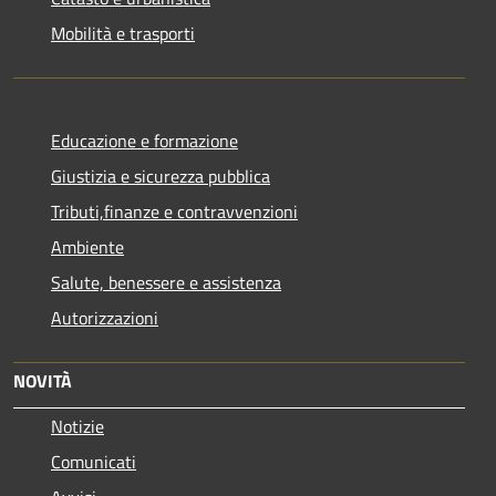
Mobilità e trasporti
Educazione e formazione
Giustizia e sicurezza pubblica
Tributi,finanze e contravvenzioni
Ambiente
Salute, benessere e assistenza
Autorizzazioni
NOVITÀ
Notizie
Comunicati