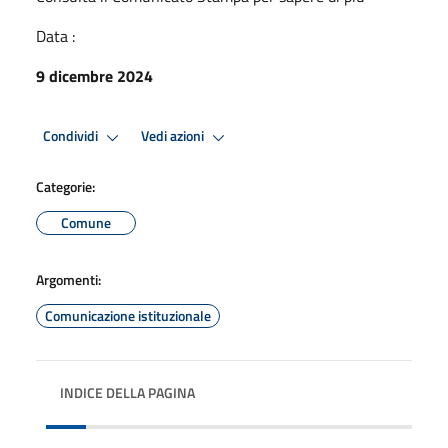
Data :
9 dicembre 2024
Condividi
Vedi azioni
Categorie:
Comune
Argomenti:
Comunicazione istituzionale
INDICE DELLA PAGINA