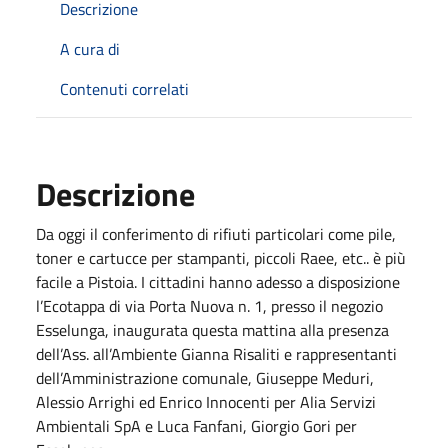
Descrizione
A cura di
Contenuti correlati
Descrizione
Da oggi il conferimento di rifiuti particolari come pile,
toner e cartucce per stampanti, piccoli Raee, etc.. è più
facile a Pistoia. I cittadini hanno adesso a disposizione
l’Ecotappa di via Porta Nuova n. 1, presso il negozio
Esselunga, inaugurata questa mattina alla presenza
dell’Ass. all’Ambiente Gianna Risaliti e rappresentanti
dell’Amministrazione comunale, Giuseppe Meduri,
Alessio Arrighi ed Enrico Innocenti per Alia Servizi
Ambientali SpA e Luca Fanfani, Giorgio Gori per