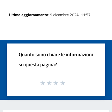
Ultimo aggiornamento
: 9 dicembre 2024, 11:57
Quanto sono chiare le informazioni
su questa pagina?