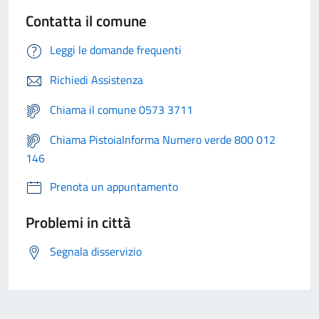
Contatta il comune
Leggi le domande frequenti
Richiedi Assistenza
Chiama il comune 0573 3711
Chiama PistoiaInforma Numero verde 800 012
146
Prenota un appuntamento
Problemi in città
Segnala disservizio