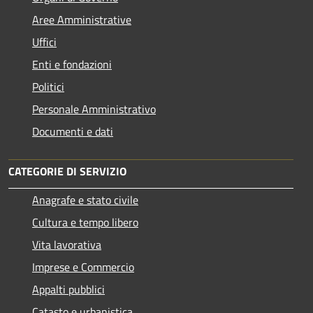
Aree Amministrative
Uffici
Enti e fondazioni
Politici
Personale Amministrativo
Documenti e dati
CATEGORIE DI SERVIZIO
Anagrafe e stato civile
Cultura e tempo libero
Vita lavorativa
Imprese e Commercio
Appalti pubblici
Catasto e urbanistica