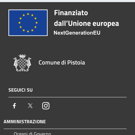
Comune di Pistoia
SEGUICI SU
Facebook
Twitter
Instagram
AMMINISTRAZIONE
Organi di Governo