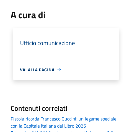
A cura di
Ufficio comunicazione
VAI ALLA PAGINA
Contenuti correlati
Pistoia ricorda Francesco Guccini: un legame speciale
con la Capitale Italiana del Libro 2026