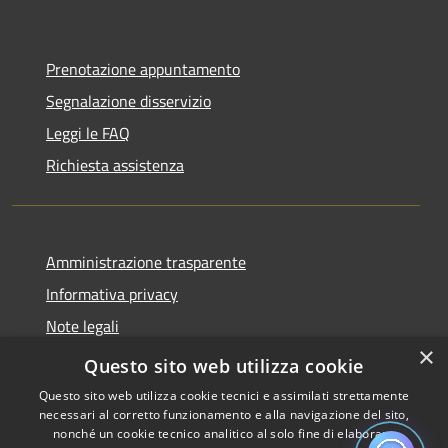
Prenotazione appuntamento
Segnalazione disservizio
Leggi le FAQ
Richiesta assistenza
Amministrazione trasparente
Informativa privacy
Note legali
×
Dichiarazione di accessibilità
Questo sito web utilizza cookie
Questo sito web utilizza cookie tecnici e assimilati strettamente
necessari al corretto funzionamento e alla navigazione del sito,
nonché un cookie tecnico analitico al solo fine di elaborare