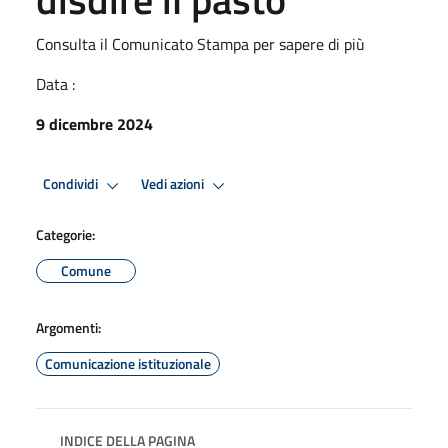
Consulta il Comunicato Stampa per sapere di più
Data :
9 dicembre 2024
Condividi
Vedi azioni
Categorie:
Comune
Argomenti:
Comunicazione istituzionale
INDICE DELLA PAGINA