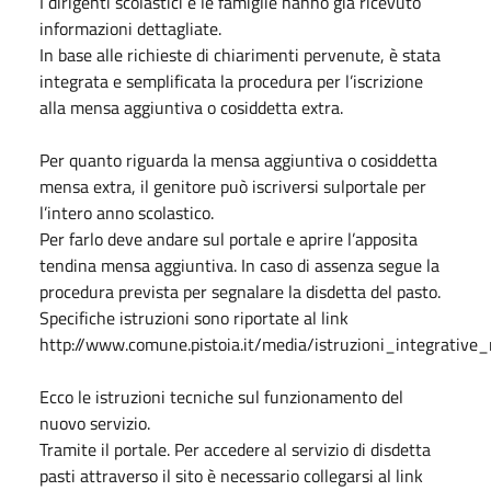
I dirigenti scolastici e le famiglie hanno già ricevuto
informazioni dettagliate.
In base alle richieste di chiarimenti pervenute, è stata
integrata e semplificata la procedura per l’iscrizione
alla mensa aggiuntiva o cosiddetta extra.
Per quanto riguarda la mensa aggiuntiva o cosiddetta
mensa extra, il genitore può iscriversi sulportale per
l’intero anno scolastico.
Per farlo deve andare sul portale e aprire l’apposita
tendina mensa aggiuntiva. In caso di assenza segue la
procedura prevista per segnalare la disdetta del pasto.
Specifiche istruzioni sono riportate al link
http://www.comune.pistoia.it/media/istruzioni_integrative_
Ecco le istruzioni tecniche sul funzionamento del
nuovo servizio.
Tramite il portale. Per accedere al servizio di disdetta
pasti attraverso il sito è necessario collegarsi al link