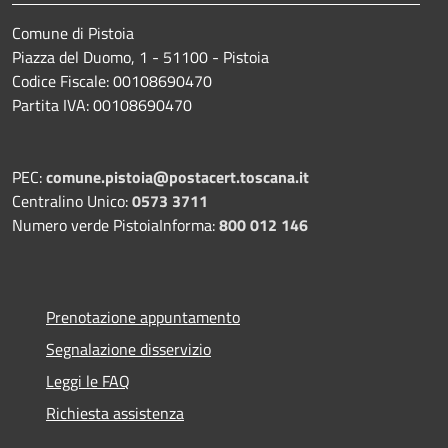
Comune di Pistoia
Piazza del Duomo, 1 - 51100 - Pistoia
Codice Fiscale: 00108690470
Partita IVA: 00108690470
PEC:
comune.pistoia@postacert.toscana.it
Centralino Unico:
0573 3711
Numero verde PistoiaInforma:
800 012 146
Prenotazione appuntamento
Segnalazione disservizio
Leggi le FAQ
Richiesta assistenza