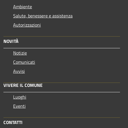
Ambiente
Salute, benessere e assistenza
Autorizzazioni
NOVITÀ
Notizie
Comunicati
Avvisi
VIVERE IL COMUNE
Luoghi
Eventi
CONTATTI