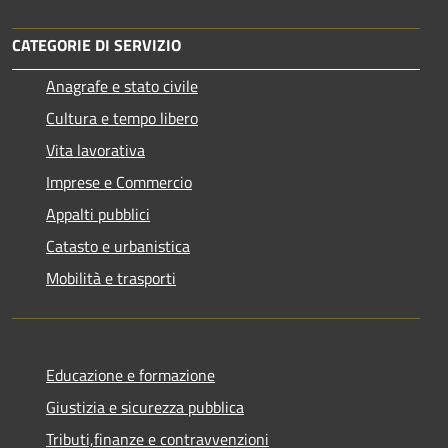
CATEGORIE DI SERVIZIO
Anagrafe e stato civile
Cultura e tempo libero
Vita lavorativa
Imprese e Commercio
Appalti pubblici
Catasto e urbanistica
Mobilità e trasporti
Educazione e formazione
Giustizia e sicurezza pubblica
Tributi,finanze e contravvenzioni