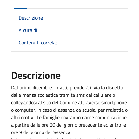
Descrizione
A cura di
Contenuti correlati
Descrizione
Dal primo dicembre, infatti, prenderà il via la disdetta
dalla mensa scolastica tramite sms dal cellulare o
collegandosi al sito del Comune attraverso smartphone
o computer, in caso di assenza da scuola, per malattia o
altri motivi. Le famiglie dovranno darne comunicazione
a partire dalle ore 20 del giorno precedente ed entro le
ore 9 del giorno dell'assenza.