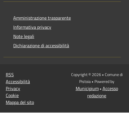
Amministrazione trasparente
Informativa privacy
Note legali
Dichiarazione di accessibilità
RSS
Copyright © 2026 • Comune di
Accessibilità
Pistoia • Powered by
Privacy
Municipium
Accesso
•
Cookie
redazione
Mappa del sito