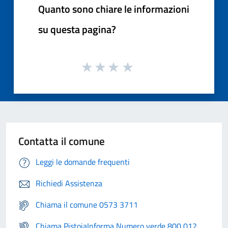
Quanto sono chiare le informazioni
su questa pagina?
Contatta il comune
Leggi le domande frequenti
Richiedi Assistenza
Chiama il comune 0573 3711
Chiama PistoiaInforma Numero verde 800 012