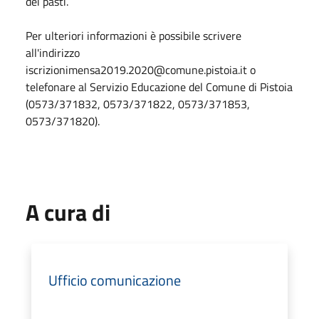
dei pasti.
Per ulteriori informazioni è possibile scrivere
all'indirizzo
iscrizionimensa2019.2020@comune.pistoia.it o
telefonare al Servizio Educazione del Comune di Pistoia
(0573/371832, 0573/371822, 0573/371853,
0573/371820).
A cura di
Ufficio comunicazione