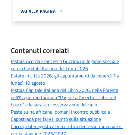
VAI ALLA PAGINA
Contenuti correlati
Pistoia ricorda Francesco Guccini: un legame speciale
con la Capitale Italiana del Libro 2026
Estate in città 2026, gli appuntamenti da venerdì 7 a
lunedì 10 agosto
Pistoia Capitale Italiana del Libro 2026: nella Foresta
dell'Acquerino tornano "Pagine all'aperto – Libri nel
bosco" e le serate di osservazione del cielo
Peste suina africana, domani incontro pubblico a
Capostrada per fare il punto sulla situazione
Caccia, dal 6 agosto al via il ritiro dei tesserini venatori
per la stagione 2026/2027