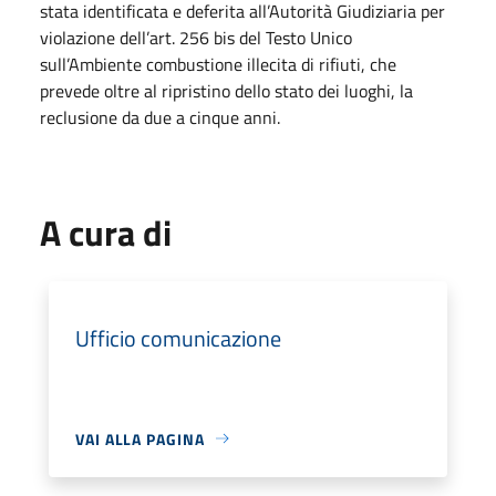
stata identificata e deferita all’Autorità Giudiziaria per
violazione dell’art. 256 bis del Testo Unico
sull’Ambiente combustione illecita di rifiuti, che
prevede oltre al ripristino dello stato dei luoghi, la
reclusione da due a cinque anni.
A cura di
Ufficio comunicazione
VAI ALLA PAGINA