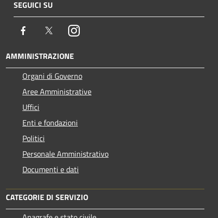
SEGUICI SU
Facebook
Twitter
Instagram
AMMINISTRAZIONE
Organi di Governo
Aree Amministrative
Uffici
Enti e fondazioni
Politici
Personale Amministrativo
Documenti e dati
CATEGORIE DI SERVIZIO
Anagrafe e stato civile