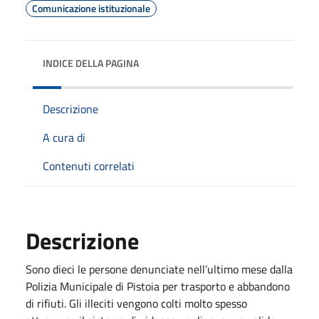
Comunicazione istituzionale
INDICE DELLA PAGINA
Descrizione
A cura di
Contenuti correlati
Descrizione
Sono dieci le persone denunciate nell’ultimo mese dalla
Polizia Municipale di Pistoia per trasporto e abbandono
di rifiuti. Gli illeciti vengono colti molto spesso