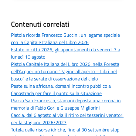
Contenuti correlati
Pistoia ricorda Francesco Guccini: un legame speciale
con la Capitale Italiana del Libro 2026
Estate in città 2026, gli appuntamenti da venerdì 7 a
lunedì 10 agosto
Pistoia Capitale Italiana del Libro 2026: nella Foresta
dell'Acquerino tornano "Pagine all'aperto – Libri nel
bosco" e le serate di osservazione del cielo
Peste suina africana, domani incontro pubblico a
Capostrada per fare il punto sulla situazione
Piazza San Francesco, stamani deposta una corona in
memoria di Fabio Gori e Giuseppe Migliorini
Caccia, dal 6 agosto al via il ritiro dei tesserini venatori
per la stagione 2026/2027
Tutela delle risorse idriche, fino al 30 settembre stop