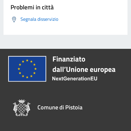
Problemi in città
Segnala disservizio
Comune di Pistoia