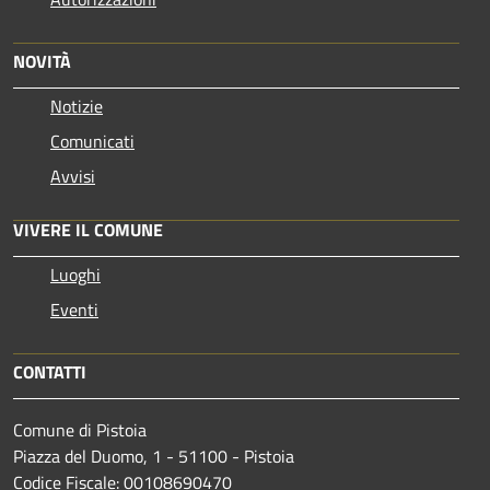
NOVITÀ
Notizie
Comunicati
Avvisi
VIVERE IL COMUNE
Luoghi
Eventi
CONTATTI
Comune di Pistoia
Piazza del Duomo, 1 - 51100 - Pistoia
Codice Fiscale: 00108690470