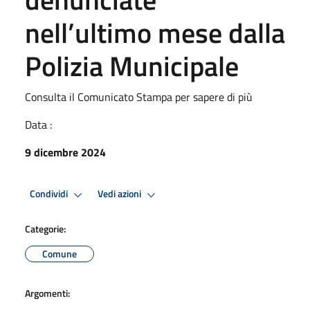
nell’ultimo mese dalla
Polizia Municipale
Consulta il Comunicato Stampa per sapere di più
Data :
9 dicembre 2024
Condividi
Vedi azioni
Categorie:
Comune
Argomenti: