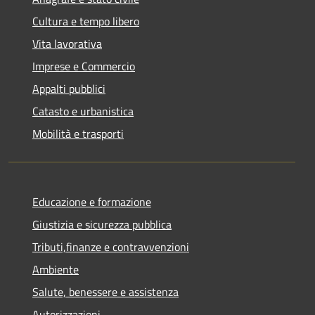
Cultura e tempo libero
Vita lavorativa
Imprese e Commercio
Appalti pubblici
Catasto e urbanistica
Mobilità e trasporti
Educazione e formazione
Giustizia e sicurezza pubblica
Tributi,finanze e contravvenzioni
Ambiente
Salute, benessere e assistenza
Autorizzazioni