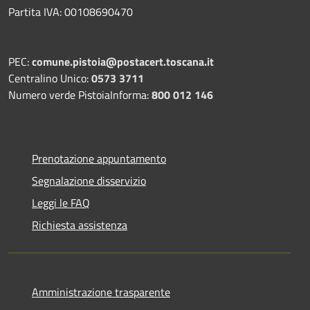
Partita IVA: 00108690470
PEC:
comune.pistoia@postacert.toscana.it
Centralino Unico:
0573 3711
Numero verde PistoiaInforma:
800 012 146
Prenotazione appuntamento
Segnalazione disservizio
Leggi le FAQ
Richiesta assistenza
Amministrazione trasparente