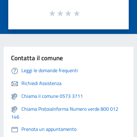
Contatta il comune
Leggi le domande frequenti
Richiedi Assistenza
Chiama il comune 0573 3711
Chiama PistoiaInforma Numero verde 800 012
146
Prenota un appuntamento