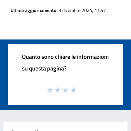
Ultimo aggiornamento
: 9 dicembre 2024, 11:57
Quanto sono chiare le informazioni
su questa pagina?