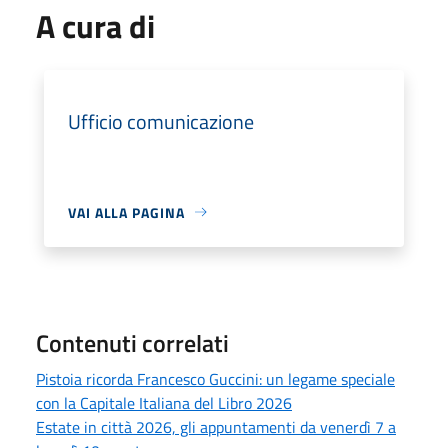
A cura di
Ufficio comunicazione
VAI ALLA PAGINA
Contenuti correlati
Pistoia ricorda Francesco Guccini: un legame speciale
con la Capitale Italiana del Libro 2026
Estate in città 2026, gli appuntamenti da venerdì 7 a