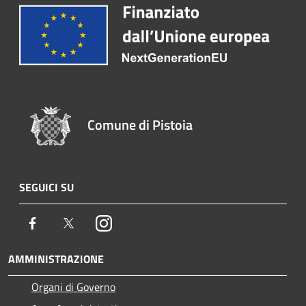
Comune di Pistoia
SEGUICI SU
Facebook
Twitter
Instagram
AMMINISTRAZIONE
Organi di Governo