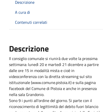
Descrizione
A cura di
Contenuti correlati
Descrizione
Il consiglio comunale si riunirà due volte la prossima
settimana: lunedì 20 e martedì 21 dicembre a partire
dalle ore 15 in modalità mista e cioè in
videoconferenza con la diretta streaming sul sito
istituzionale (www.comune.pistoia.it) e sulla pagina
Facebook del Comune di Pistoia e anche in presenza
nella sala Grandonio.
Sono 9 i punti all'ordine del giorno. Si parte con il
riconoscimento di legittimità del debito fuori bilancio