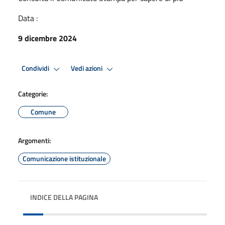
Data :
9 dicembre 2024
Condividi
Vedi azioni
Categorie:
Comune
Argomenti:
Comunicazione istituzionale
INDICE DELLA PAGINA