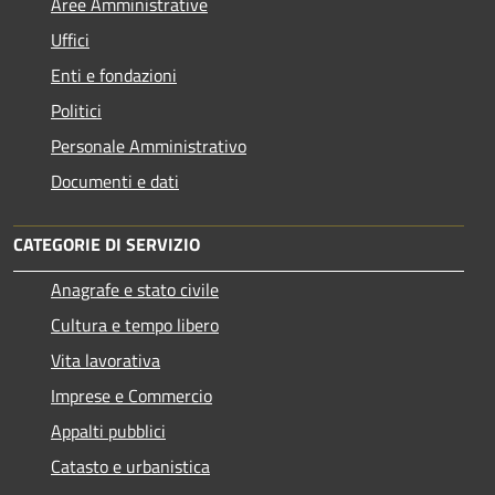
Aree Amministrative
Uffici
Enti e fondazioni
Politici
Personale Amministrativo
Documenti e dati
CATEGORIE DI SERVIZIO
Anagrafe e stato civile
Cultura e tempo libero
Vita lavorativa
Imprese e Commercio
Appalti pubblici
Catasto e urbanistica