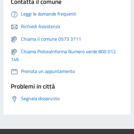
Contatta il comune
Leggi le domande frequenti
Richiedi Assistenza
Chiama il comune 0573 3711
Chiama PistoiaInforma Numero verde 800 012
146
Prenota un appuntamento
Problemi in città
Segnala disservizio