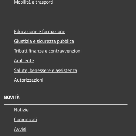
Mobilità e trasporti
Educazione e formazione
Giustizia e sicurezza pubblica
Tributi,finanze e contravvenzioni
Ambiente
Salute, benessere e assistenza
Autorizzazioni
NOVITÀ
Notizie
Comunicati
Avvisi