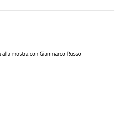
ta alla mostra con Gianmarco Russo