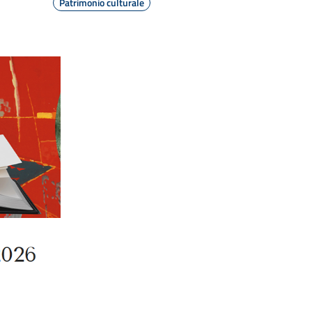
Patrimonio culturale