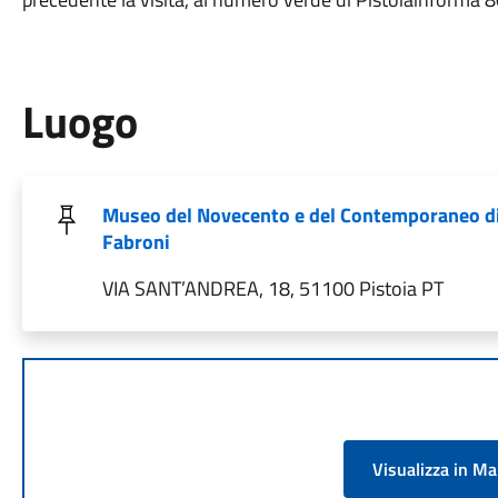
Luogo
Museo del Novecento e del Contemporaneo di
Fabroni
VIA SANT’ANDREA, 18, 51100 Pistoia PT
Visualizza in M