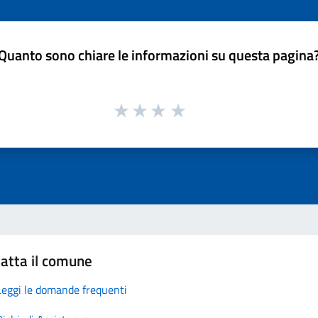
Quanto sono chiare le informazioni su questa pagina
atta il comune
Leggi le domande frequenti