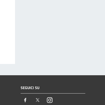
SEGUICI SU
Facebook
Twitter
Instagram