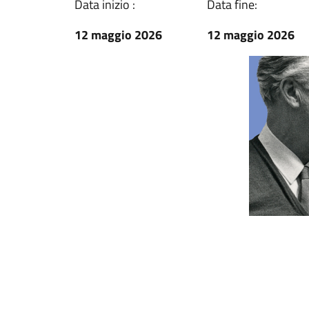
Data inizio :
Data fine:
12 maggio 2026
12 maggio 2026