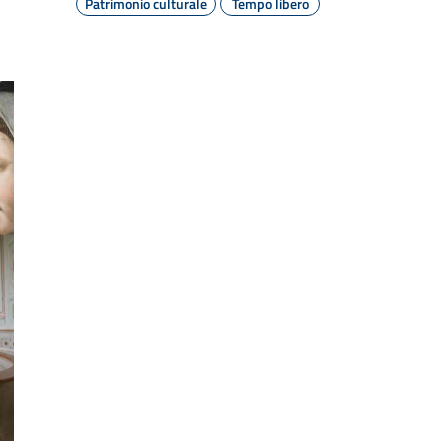
Patrimonio culturale
Tempo libero