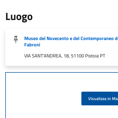
Luogo
Museo del Novecento e del Contemporaneo di
Fabroni
VIA SANT’ANDREA, 18, 51100 Pistoia PT
Visualizza in M