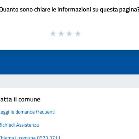
Quanto sono chiare le informazioni su questa pagina
atta il comune
Leggi le domande frequenti
Richiedi Assistenza
Chiama il comune 0573 3711