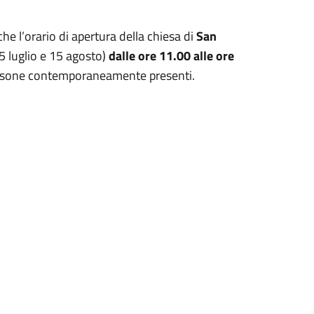
 l’orario di apertura della chiesa di
San
5 luglio e 15 agosto)
dalle ore 11.00 alle ore
ersone contemporaneamente presenti.