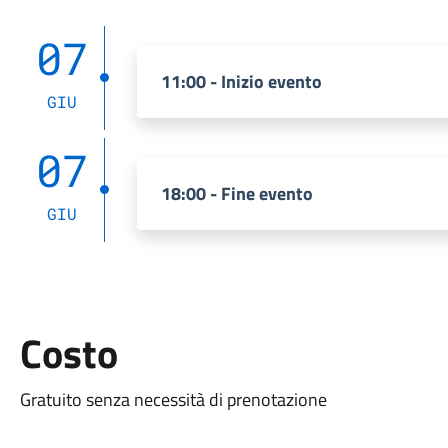
07
11:00 - Inizio evento
GIU
07
18:00 - Fine evento
GIU
Costo
Gratuito senza necessità di prenotazione