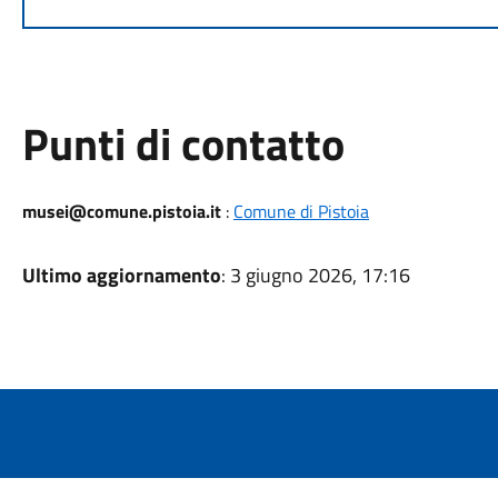
Punti di contatto
musei@comune.pistoia.it
:
Comune di Pistoia
Ultimo aggiornamento
: 3 giugno 2026, 17:16