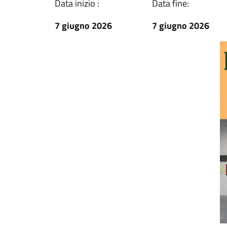
Data inizio :
Data fine:
7 giugno 2026
7 giugno 2026