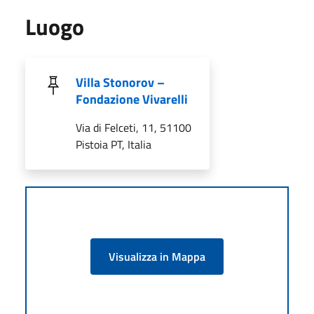
Luogo
Villa Stonorov –
Fondazione Vivarelli
Via di Felceti, 11, 51100
Pistoia PT, Italia
Visualizza in Mappa