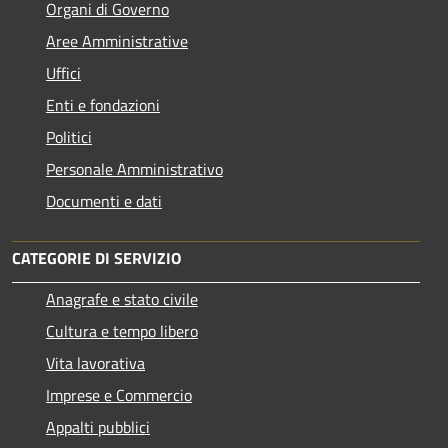
Organi di Governo
Aree Amministrative
Uffici
Enti e fondazioni
Politici
Personale Amministrativo
Documenti e dati
CATEGORIE DI SERVIZIO
Anagrafe e stato civile
Cultura e tempo libero
Vita lavorativa
Imprese e Commercio
Appalti pubblici