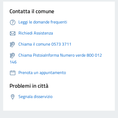
Contatta il comune
Leggi le domande frequenti
Richiedi Assistenza
Chiama il comune 0573 3711
Chiama PistoiaInforma Numero verde 800 012
146
Prenota un appuntamento
Problemi in città
Segnala disservizio