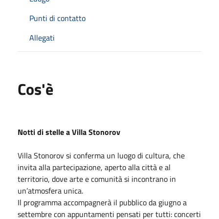
Punti di contatto
Allegati
Cos'è
Notti di stelle a Villa Stonorov
Villa Stonorov si conferma un luogo di cultura, che
invita alla partecipazione, aperto alla città e al
territorio, dove arte e comunità si incontrano in
un’atmosfera unica.
Il programma accompagnerà il pubblico da giugno a
settembre con appuntamenti pensati per tutti: concerti