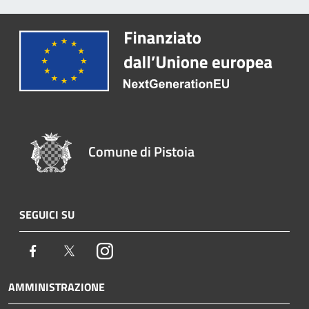
Comune di Pistoia
SEGUICI SU
Facebook
Twitter
Instagram
AMMINISTRAZIONE