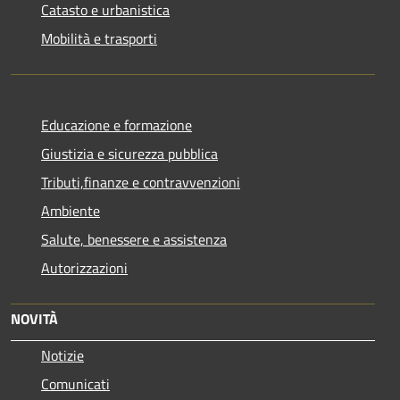
Catasto e urbanistica
Mobilità e trasporti
Educazione e formazione
Giustizia e sicurezza pubblica
Tributi,finanze e contravvenzioni
Ambiente
Salute, benessere e assistenza
Autorizzazioni
NOVITÀ
Notizie
Comunicati