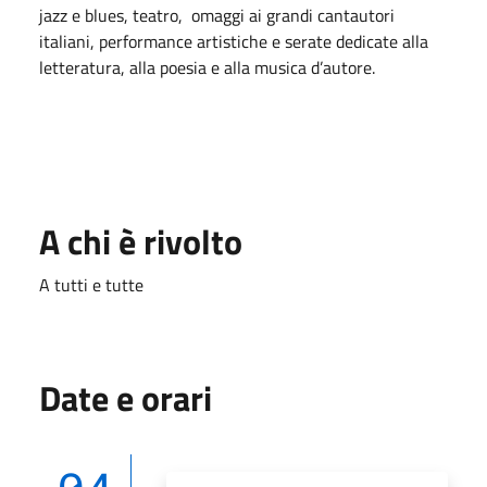
jazz e blues, teatro, omaggi ai grandi cantautori
italiani, performance artistiche e serate dedicate alla
letteratura, alla poesia e alla musica d’autore.
A chi è rivolto
A tutti e tutte
Date e orari