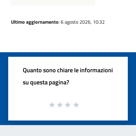
Ultimo aggiornamento
: 6 agosto 2026, 10:32
Quanto sono chiare le informazioni
su questa pagina?