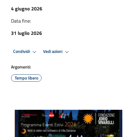
4 giugno 2026
Data fine:
31 luglio 2026
Condividi
Vedi azioni
Argomenti:
Tempo libero