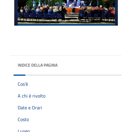
INDICE DELLA PAGINA
Cos'è
A chi è rivolto
Date e Orari
Costo
Luogo