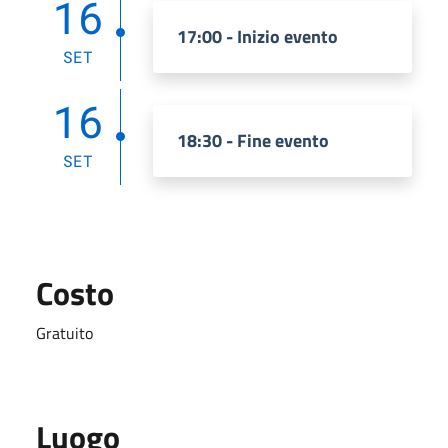
16
17:00 - Inizio evento
SET
16
18:30 - Fine evento
SET
Costo
Gratuito
Luogo