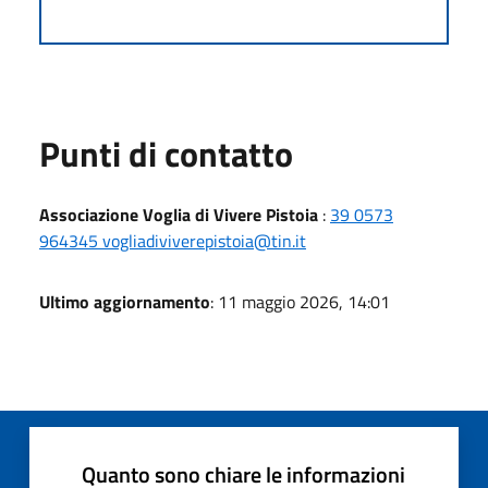
Punti di contatto
Associazione Voglia di Vivere Pistoia
:
39 0573
964345 vogliadiviverepistoia@tin.it
Ultimo aggiornamento
: 11 maggio 2026, 14:01
Quanto sono chiare le informazioni