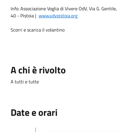
Info: Associazione Voglia di Vivere OdV, Via G. Gentile,
40 - Pistoia |
www.vdvpistoia.org
Scorri e scarica il volantino
A chi è rivolto
A tutti e tutte
Date e orari