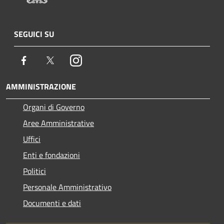
SEGUICI SU
Facebook
Twitter
Instagram
AMMINISTRAZIONE
Organi di Governo
Aree Amministrative
Uffici
Enti e fondazioni
Politici
Personale Amministrativo
Documenti e dati