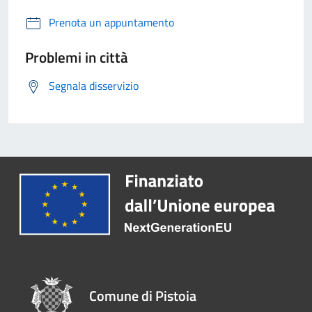
Prenota un appuntamento
Problemi in città
Segnala disservizio
Comune di Pistoia