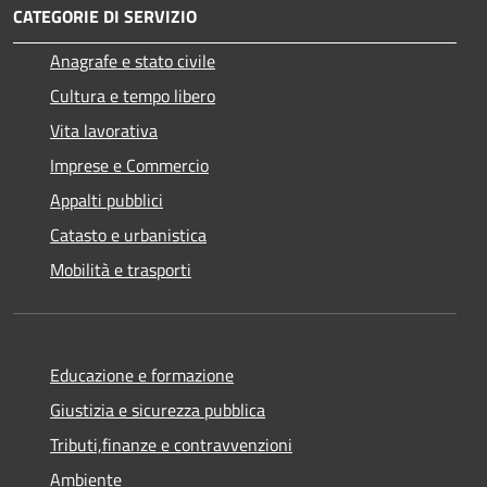
CATEGORIE DI SERVIZIO
Anagrafe e stato civile
Cultura e tempo libero
Vita lavorativa
Imprese e Commercio
Appalti pubblici
Catasto e urbanistica
Mobilità e trasporti
Educazione e formazione
Giustizia e sicurezza pubblica
Tributi,finanze e contravvenzioni
Ambiente