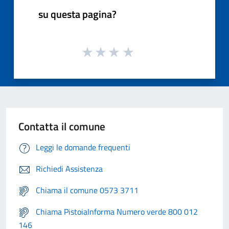
su questa pagina?
Contatta il comune
Leggi le domande frequenti
Richiedi Assistenza
Chiama il comune 0573 3711
Chiama PistoiaInforma Numero verde 800 012
146