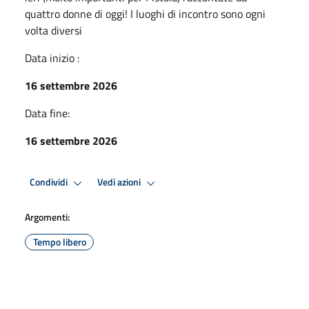
quattro donne di oggi! I luoghi di incontro sono ogni
volta diversi
Data inizio :
16 settembre 2026
Data fine:
16 settembre 2026
Condividi
Vedi azioni
Argomenti:
Tempo libero