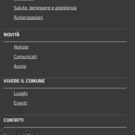
Salute, benessere e assistenza
Autorizzazioni
NOVITÀ
Notizie
Comunicati
Avvisi
VIVERE IL COMUNE
Luoghi
Eventi
CONTATTI