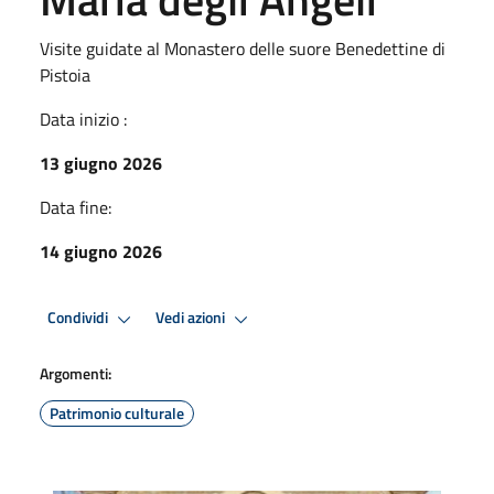
Visite guidate al Monastero delle suore Benedettine di
Pistoia
Data inizio :
13 giugno 2026
Data fine:
14 giugno 2026
Condividi
Vedi azioni
Argomenti:
Patrimonio culturale