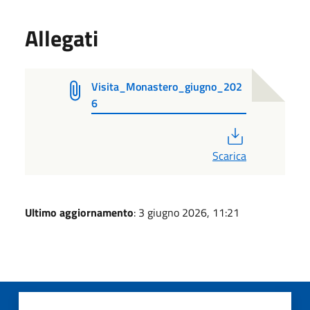
Allegati
Visita_Monastero_giugno_202
6
PDF
Scarica
Ultimo aggiornamento
: 3 giugno 2026, 11:21