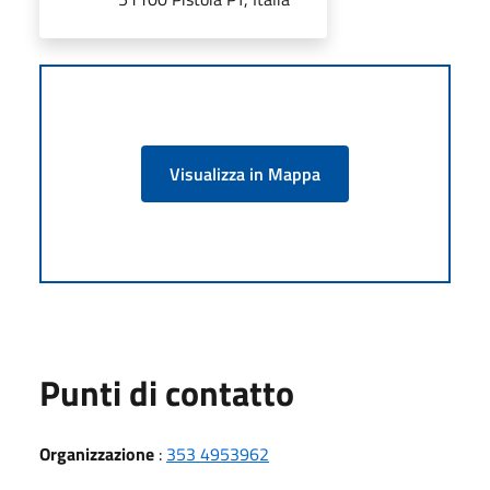
Visualizza in Mappa
Punti di contatto
Organizzazione
:
353 4953962