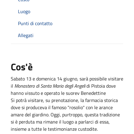
Luogo
Punti di contatto
Allegati
Cos'è
Sabato 13 e domenica 14 giugno, sarà possibile visitare
il
Monastero di Santa Maria degli Angeli
di Pistoia dove
hanno vissuto e operato le suorev Benedettine
Si potrà visitare, su prenotazione, la farmacia storica
dove si produceva il famoso "rosolio" con le arance
amare del giardino. O
ggi, purtroppo, questa tradizione
si è perduta ma rimane il luogo a parlarci di essa,
insieme a tutte le testimonianze custodite.