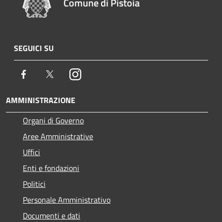
Comune di Pistoia
SEGUICI SU
Facebook
Twitter
Instagram
AMMINISTRAZIONE
Organi di Governo
Aree Amministrative
Uffici
Enti e fondazioni
Politici
Personale Amministrativo
Documenti e dati