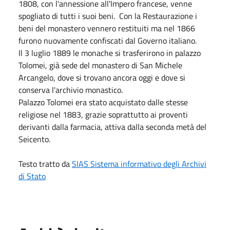
1808, con l'annessione all'Impero francese, venne
spogliato di tutti i suoi beni. Con la Restaurazione i
beni del monastero vennero restituiti ma nel 1866
furono nuovamente confiscati dal Governo italiano.
Il 3 luglio 1889 le monache si trasferirono in palazzo
Tolomei, già sede del monastero di San Michele
Arcangelo, dove si trovano ancora oggi e dove si
conserva l'archivio monastico.
Palazzo Tolomei era stato acquistato dalle stesse
religiose nel 1883, grazie soprattutto ai proventi
derivanti dalla farmacia, attiva dalla seconda metà del
Seicento.
Testo tratto da
SIAS Sistema informativo degli Archivi
di Stato