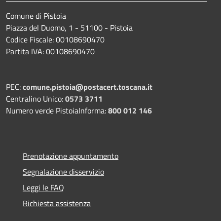
Comune di Pistoia
Piazza del Duomo, 1 - 51100 - Pistoia
Codice Fiscale: 00108690470
Partita IVA: 00108690470
PEC:
comune.pistoia@postacert.toscana.it
Centralino Unico:
0573 3711
Numero verde PistoiaInforma:
800 012 146
Prenotazione appuntamento
Segnalazione disservizio
Leggi le FAQ
Richiesta assistenza