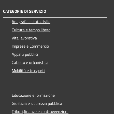
CATEGORIE DI SERVIZIO
Anagrafe e stato civile
Cultura e tempo libero
Vita lavorativa
Imprese e Commercio
Appalti pubblici
Catasto e urbanistica
Mobilità e trasporti
Educazione e formazione
Giustizia e sicurezza pubblica
Tributi,finanze e contravvenzioni