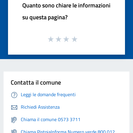
Quanto sono chiare le informazioni
su questa pagina?
Contatta il comune
Leggi le domande frequenti
Richiedi Assistenza
Chiama il comune 0573 3711
Chiama PistoiaInforma Numero verde 800 012