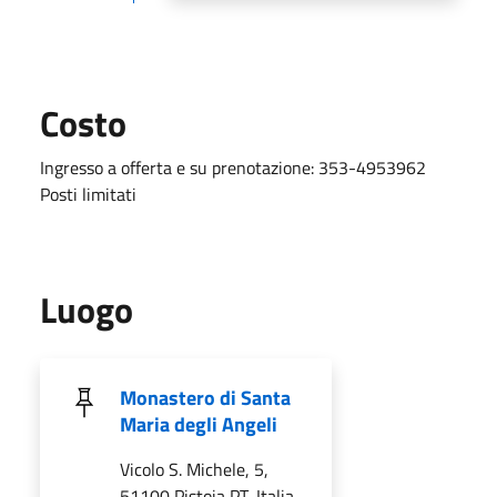
Costo
Ingresso a offerta e su prenotazione: 353-4953962
Posti limitati
Luogo
Monastero di Santa
Maria degli Angeli
Vicolo S. Michele, 5,
51100 Pistoia PT, Italia