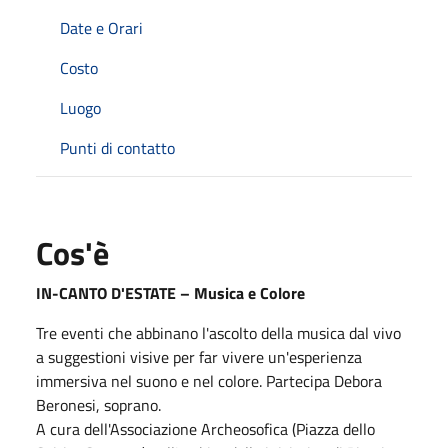
Date e Orari
Costo
Luogo
Punti di contatto
Cos'è
IN-CANTO D'ESTATE – Musica e Colore
Tre eventi che abbinano l'ascolto della musica dal vivo
a suggestioni visive per far vivere un'esperienza
immersiva nel suono e nel colore. Partecipa Debora
Beronesi, soprano.
A cura dell'Associazione Archeosofica (Piazza dello