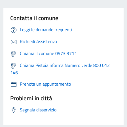
Contatta il comune
Leggi le domande frequenti
Richiedi Assistenza
Chiama il comune 0573 3711
Chiama PistoiaInforma Numero verde 800 012
146
Prenota un appuntamento
Problemi in città
Segnala disservizio