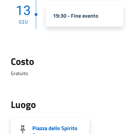
13
19:30 - Fine evento
GIU
Costo
Gratuito
Luogo
Piazza dello Spirito