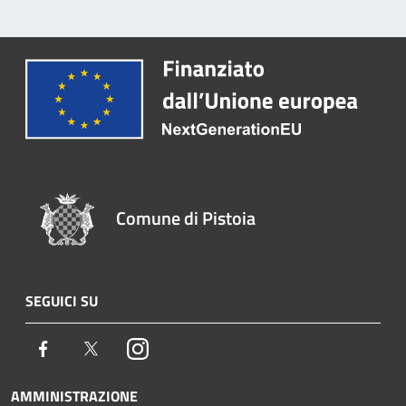
Comune di Pistoia
SEGUICI SU
Facebook
Twitter
Instagram
AMMINISTRAZIONE