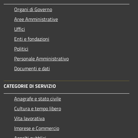
Organi di Governo
Aree Amministrative
Uffici
Enti e fondazioni
Politici
Personale Amministrativo
Documenti e dati
CATEGORIE DI SERVIZIO
Anagrafe e stato civile
Cultura e tempo libero
Vita lavorativa
Imprese e Commercio
Appalti pubblici