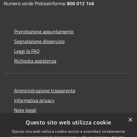
Numero verde PistoiaInforma:
800 012 146
Prenotazione appuntamento
Segnalazione disservizio
Leggi le FAQ
Richiesta assistenza
Amministrazione trasparente
Informativa privacy
Note legali
×
Dichiarazione di accessibilità
Questo sito web utilizza cookie
Questo sito web utilizza cookie tecnici e assimilati strettamente