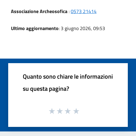
Associazione Archeosofica
:
0573 21414
Ultimo aggiornamento
: 3 giugno 2026, 09:53
Quanto sono chiare le informazioni
su questa pagina?