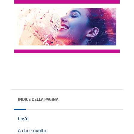
INDICE DELLA PAGINA
Cos'è
A chi è rivolto