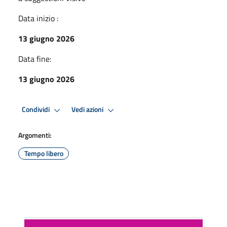
Data inizio :
13 giugno 2026
Data fine:
13 giugno 2026
Condividi
Vedi azioni
Argomenti:
Tempo libero