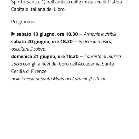
Spirito Santo, 1) nell'ambito delle iniziative di Pistoia
Capitale Italiana del Libro.
Programma
▶️ sabato 13 giugno, ore 18.30
–
Armonie invisibili
sabato 20 giugno, ore 18.30
–
Vedere la musica,
ascoltare il colore
domenica 21 giugno, ore 18.30
–
Concerto di musica
sacra
con gli allievi del Coro dell'Accademia Santa
Cecilia di Firenze
nella Chiesa di Santa Maria del Carmine (Pistoia)