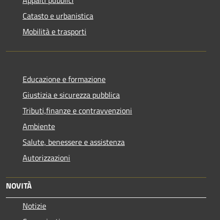
Catasto e urbanistica
Mobilità e trasporti
Educazione e formazione
Giustizia e sicurezza pubblica
Tributi,finanze e contravvenzioni
Ambiente
Salute, benessere e assistenza
Autorizzazioni
NOVITÀ
Notizie