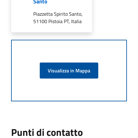
Santo
Piazzetta Spirito Santo,
51100 Pistoia PT, Italia
Visualizza in Mappa
Punti di contatto