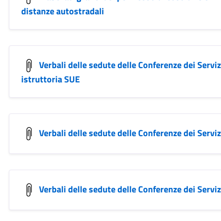
distanze autostradali
Verbali delle sedute delle Conferenze dei Servi
istruttoria SUE
Verbali delle sedute delle Conferenze dei Serv
Verbali delle sedute delle Conferenze dei Serv