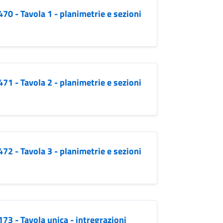
70 - Tavola 1 - planimetrie e sezioni
71 - Tavola 2 - planimetrie e sezioni
72 - Tavola 3 - planimetrie e sezioni
173 - Tavola unica - intregrazioni