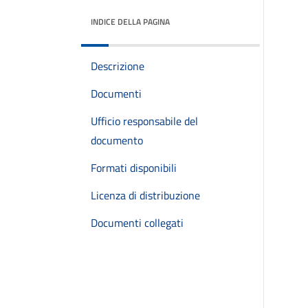
INDICE DELLA PAGINA
Descrizione
Documenti
Ufficio responsabile del
documento
Formati disponibili
Licenza di distribuzione
Documenti collegati