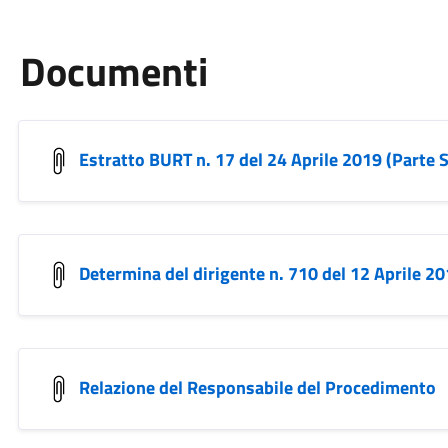
Documenti
Estratto BURT n. 17 del 24 Aprile 2019 (Parte S
Determina del dirigente n. 710 del 12 Aprile 2
Relazione del Responsabile del Procedimento