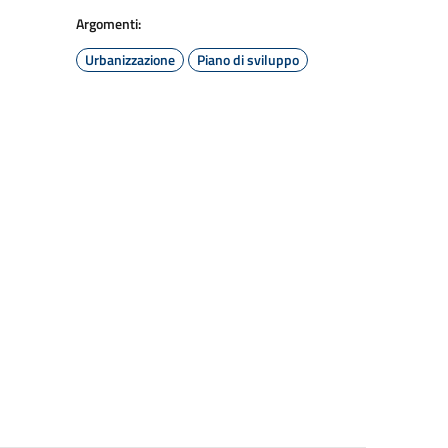
Argomenti:
Urbanizzazione
Piano di sviluppo