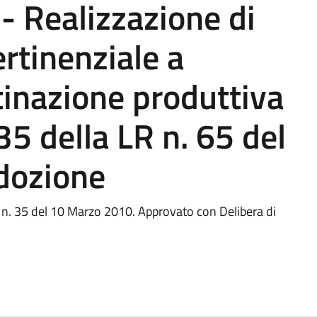
 Realizzazione di
rtinenziale a
tinazione produttiva
 35 della LR n. 65 del
dozione
 n. 35 del 10 Marzo 2010. Approvato con Delibera di