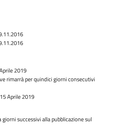
09.11.2016
09.11.2016
 Aprile 2019
ve rimarrà per quindici giorni consecutivi
 15 Aprile 2019
 giorni successivi alla pubblicazione sul