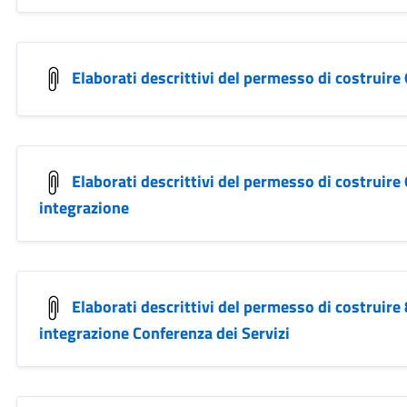
Elaborati descrittivi del permesso di costruire
Elaborati descrittivi del permesso di costruire
integrazione
Elaborati descrittivi del permesso di costruire
integrazione Conferenza dei Servizi