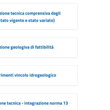
azione tecnica comprensiva degli
tato vigente e stato variato)
ione geologiva di fattibilità
arimenti vincolo idrogeologico
ione tecnica - integrazione norma 13