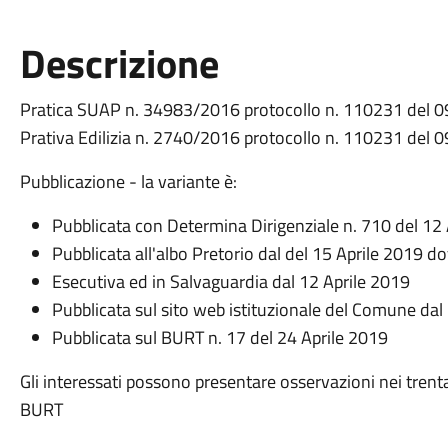
Descrizione
Pratica SUAP n. 34983/2016 protocollo n. 110231 del 
Prativa Edilizia n. 2740/2016 protocollo n. 110231 del 
Pubblicazione - la variante è:
Pubblicata con Determina Dirigenziale n. 710 del 12
Pubblicata all'albo Pretorio dal del 15 Aprile 2019 do
Esecutiva ed in Salvaguardia dal 12 Aprile 2019
Pubblicata sul sito web istituzionale del Comune dal
Pubblicata sul BURT n. 17 del 24 Aprile 2019
Gli interessati possono presentare osservazioni nei trenta
BURT