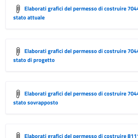
Elaborati grafici del permesso di costruire 7044
stato attuale
Elaborati grafici del permesso di costruire 7044
stato di progetto
Elaborati grafici del permesso di costruire 7044
stato sovrapposto
Elaborati grafici del permesso di costruire 811