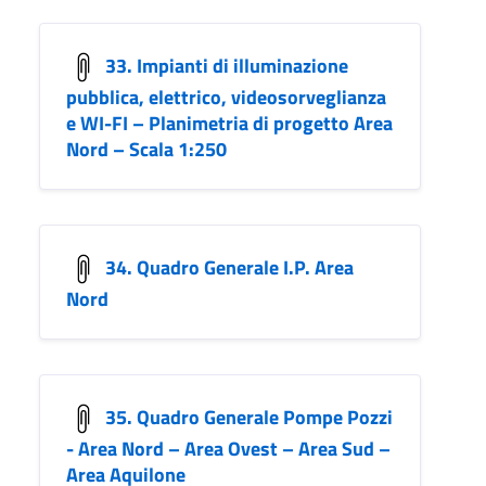
33. Impianti di illuminazione
pubblica, elettrico, videosorveglianza
e WI-FI – Planimetria di progetto Area
Nord – Scala 1:250
34. Quadro Generale I.P. Area
Nord
35. Quadro Generale Pompe Pozzi
- Area Nord – Area Ovest – Area Sud –
Area Aquilone