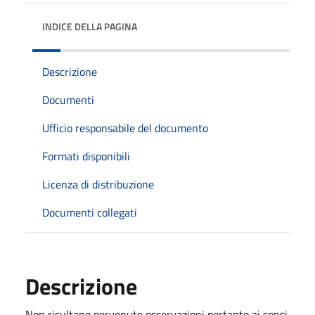
INDICE DELLA PAGINA
Descrizione
Documenti
Ufficio responsabile del documento
Formati disponibili
Licenza di distribuzione
Documenti collegati
Descrizione
Non risultano pervenute osservazioni pertanto ai sensi