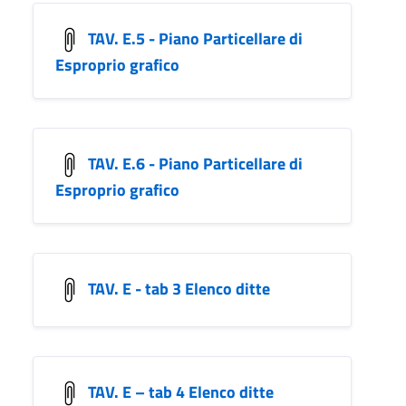
TAV. E.5 - Piano Particellare di
Esproprio grafico
TAV. E.6 - Piano Particellare di
Esproprio grafico
TAV. E - tab 3 Elenco ditte
TAV. E – tab 4 Elenco ditte