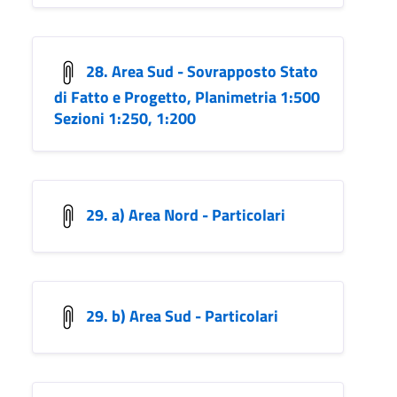
28. Area Sud - Sovrapposto Stato
di Fatto e Progetto, Planimetria 1:500
Sezioni 1:250, 1:200
29. a) Area Nord - Particolari
29. b) Area Sud - Particolari