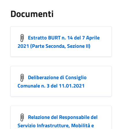
Documenti
Estratto BURT n. 14 del 7 Aprile
2021 (Parte Seconda, Sezione II)
Deliberazione di Consiglio
Comunale n. 3 del 11.01.2021
Relazione del Responsabile del
Servizio Infrastrutture, Mobilità e