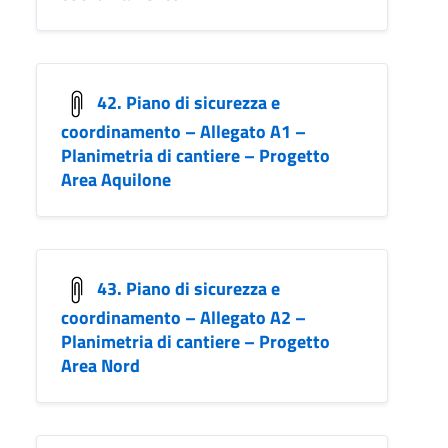
42. Piano di sicurezza e
coordinamento – Allegato A1 –
Planimetria di cantiere – Progetto
Area Aquilone
43. Piano di sicurezza e
coordinamento – Allegato A2 –
Planimetria di cantiere – Progetto
Area Nord