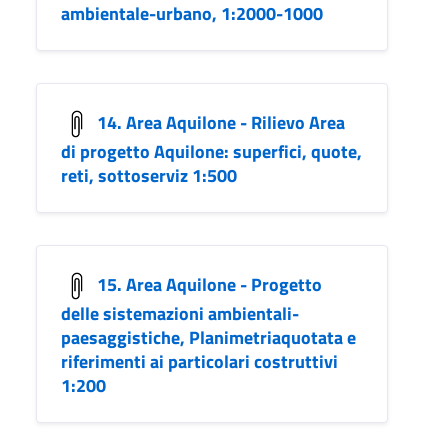
ambientale-urbano, 1:2000-1000
14. Area Aquilone - Rilievo Area
di progetto Aquilone: superfici, quote,
reti, sottoserviz 1:500
15. Area Aquilone - Progetto
delle sistemazioni ambientali-
paesaggistiche, Planimetriaquotata e
riferimenti ai particolari costruttivi
1:200