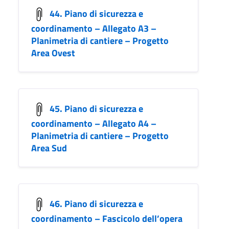
44. Piano di sicurezza e
coordinamento – Allegato A3 –
Planimetria di cantiere – Progetto
Area Ovest
45. Piano di sicurezza e
coordinamento – Allegato A4 –
Planimetria di cantiere – Progetto
Area Sud
46. Piano di sicurezza e
coordinamento – Fascicolo dell’opera