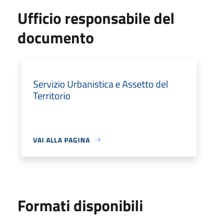
Ufficio responsabile del
documento
Servizio Urbanistica e Assetto del
Territorio
VAI ALLA PAGINA
Formati disponibili