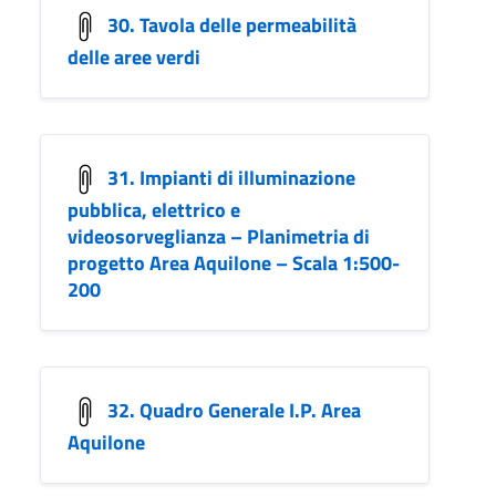
30. Tavola delle permeabilità
delle aree verdi
31. Impianti di illuminazione
pubblica, elettrico e
videosorveglianza – Planimetria di
progetto Area Aquilone – Scala 1:500-
200
32. Quadro Generale I.P. Area
Aquilone