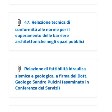
47. Relazione tecnica di
conformità alle norme per il
superamento delle barriere
architettoniche negli spazi pubblici
Relazione di fattibilità idraulica
sismica e geologica, a firma del Dott.
Geologo Sandro Pulcini (esaminato in
Conferenza dei Servizi)