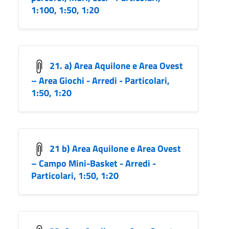
1:100, 1:50, 1:20
21. a) Area Aquilone e Area Ovest
– Area Giochi - Arredi - Particolari,
1:50, 1:20
21 b) Area Aquilone e Area Ovest
– Campo Mini-Basket - Arredi -
Particolari, 1:50, 1:20