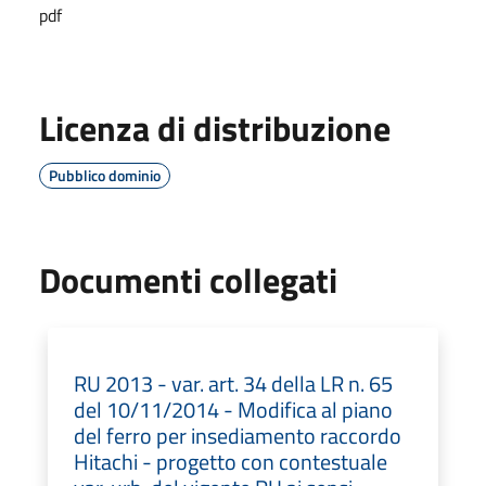
pdf
Licenza di distribuzione
Pubblico dominio
Documenti collegati
RU 2013 - var. art. 34 della LR n. 65
del 10/11/2014 - Modifica al piano
del ferro per insediamento raccordo
Hitachi - progetto con contestuale