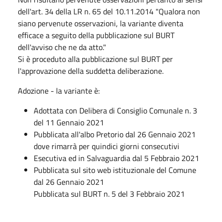
dell'art. 34 della LR n. 65 del 10.11.2014 "Qualora non
siano pervenute osservazioni, la variante diventa
efficace a seguito della pubblicazione sul BURT
dell'avviso che ne da atto."
Si è proceduto alla pubblicazione sul BURT per
l'approvazione della suddetta deliberazione.
Adozione - la variante è:
Adottata con Delibera di Consiglio Comunale n. 3
del 11 Gennaio 2021
Pubblicata all'albo Pretorio dal 26 Gennaio 2021
dove rimarrà per quindici giorni consecutivi
Esecutiva ed in Salvaguardia dal 5 Febbraio 2021
Pubblicata sul sito web istituzionale del Comune
dal 26 Gennaio 2021
Pubblicata sul BURT n. 5 del 3 Febbraio 2021