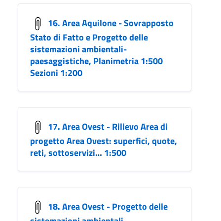
16. Area Aquilone - Sovrapposto
Stato di Fatto e Progetto delle
sistemazioni ambientali-
paesaggistiche, Planimetria 1:500
Sezioni 1:200
17. Area Ovest - Rilievo Area di
progetto Area Ovest: superfici, quote,
reti, sottoservizi… 1:500
18. Area Ovest - Progetto delle
sistemazioni ambientali-