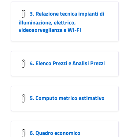
3. Relazione tecnica impianti di
illuminazione, elettrico,
videosorveglianza e WI-FI
4. Elenco Prezzi e Analisi Prezzi
5. Computo metrico estimativo
6. Quadro economico