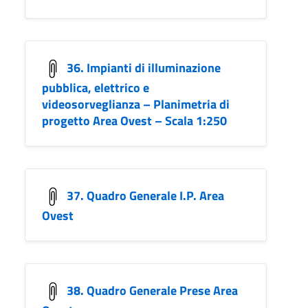
36. Impianti di illuminazione
pubblica, elettrico e
videosorveglianza – Planimetria di
progetto Area Ovest – Scala 1:250
37. Quadro Generale I.P. Area
Ovest
38. Quadro Generale Prese Area