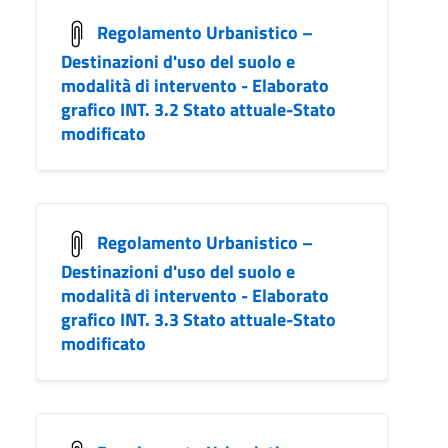
Regolamento Urbanistico –
Destinazioni d'uso del suolo e
modalità di intervento - Elaborato
grafico INT. 3.2 Stato attuale-Stato
modificato
Regolamento Urbanistico –
Destinazioni d'uso del suolo e
modalità di intervento - Elaborato
grafico INT. 3.3 Stato attuale-Stato
modificato