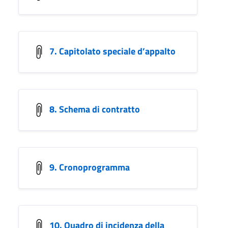
7. Capitolato speciale d’appalto
8. Schema di contratto
9. Cronoprogramma
10. Quadro di incidenza della