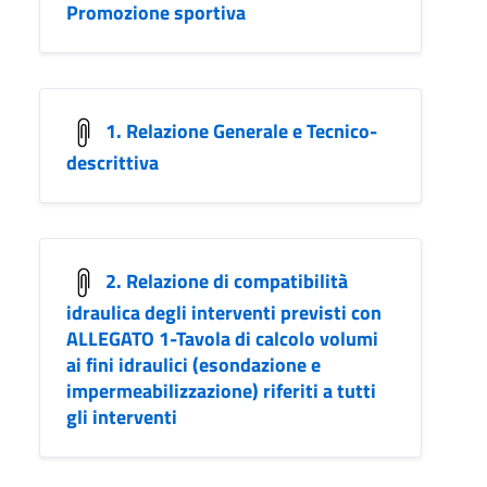
Promozione sportiva
1. Relazione Generale e Tecnico-
descrittiva
2. Relazione di compatibilità
idraulica degli interventi previsti con
ALLEGATO 1-Tavola di calcolo volumi
ai fini idraulici (esondazione e
impermeabilizzazione) riferiti a tutti
gli interventi