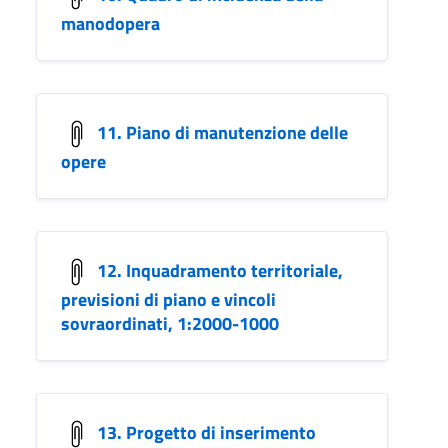
manodopera
11. Piano di manutenzione delle
opere
12. Inquadramento territoriale,
previsioni di piano e vincoli
sovraordinati, 1:2000-1000
13. Progetto di inserimento