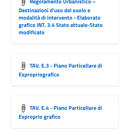
Regolamento Urbanistico –
Destinazioni d'uso del suolo e
modalità di intervento - Elaborato
grafico INT. 3.4 Stato attuale-Stato
modificato
TAV. E.3 - Piano Particellare di
Espropriografico
TAV. E.4 - Piano Particellare di
Esproprio grafico