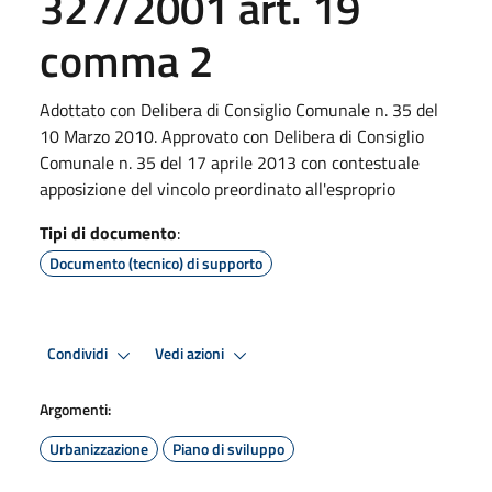
327/2001 art. 19
comma 2
Adottato con Delibera di Consiglio Comunale n. 35 del
10 Marzo 2010. Approvato con Delibera di Consiglio
Comunale n. 35 del 17 aprile 2013 con contestuale
apposizione del vincolo preordinato all'esproprio
Tipi di documento
:
Documento (tecnico) di supporto
Condividi
Vedi azioni
Argomenti:
Urbanizzazione
Piano di sviluppo