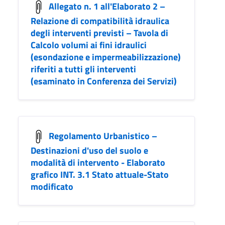
Allegato n. 1 all'Elaborato 2 –
Relazione di compatibilità idraulica
degli interventi previsti – Tavola di
Calcolo volumi ai fini idraulici
(esondazione e impermeabilizzazione)
riferiti a tutti gli interventi
(esaminato in Conferenza dei Servizi)
Regolamento Urbanistico –
Destinazioni d'uso del suolo e
modalità di intervento - Elaborato
grafico INT. 3.1 Stato attuale-Stato
modificato