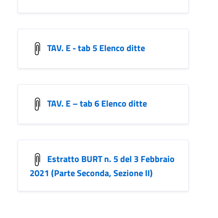
TAV. E - tab 5 Elenco ditte
TAV. E – tab 6 Elenco ditte
Estratto BURT n. 5 del 3 Febbraio
2021 (Parte Seconda, Sezione II)