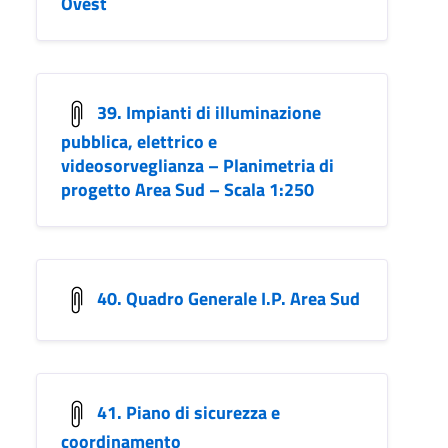
Ovest
39. Impianti di illuminazione
pubblica, elettrico e
videosorveglianza – Planimetria di
progetto Area Sud – Scala 1:250
40. Quadro Generale I.P. Area Sud
41. Piano di sicurezza e
coordinamento