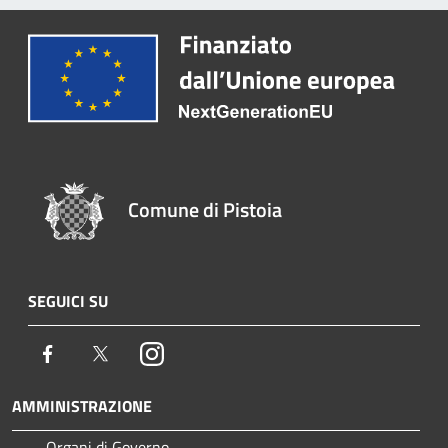
Comune di Pistoia
SEGUICI SU
Facebook
Twitter
Instagram
AMMINISTRAZIONE
Organi di Governo