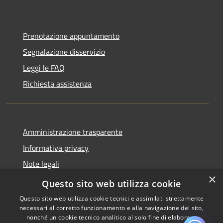
Prenotazione appuntamento
Segnalazione disservizio
Leggi le FAQ
Richiesta assistenza
Amministrazione trasparente
Informativa privacy
Note legali
×
Dichiarazione di accessibilità
Questo sito web utilizza cookie
Questo sito web utilizza cookie tecnici e assimilati strettamente
necessari al corretto funzionamento e alla navigazione del sito,
nonché un cookie tecnico analitico al solo fine di elaborare