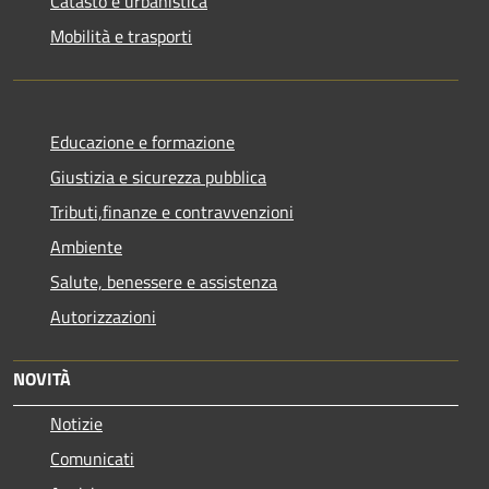
Catasto e urbanistica
Mobilità e trasporti
Educazione e formazione
Giustizia e sicurezza pubblica
Tributi,finanze e contravvenzioni
Ambiente
Salute, benessere e assistenza
Autorizzazioni
NOVITÀ
Notizie
Comunicati