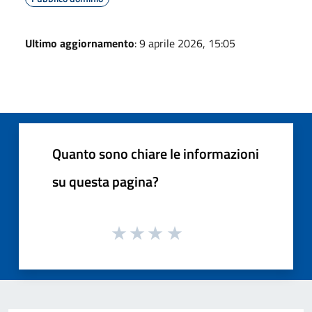
Ultimo aggiornamento
: 9 aprile 2026, 15:05
Quanto sono chiare le informazioni
su questa pagina?