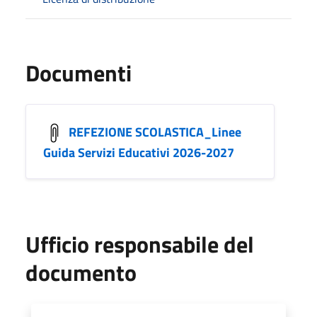
Documenti
REFEZIONE SCOLASTICA_Linee
Guida Servizi Educativi 2026-2027
Ufficio responsabile del
documento