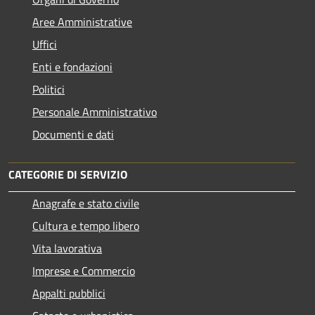
Aree Amministrative
Uffici
Enti e fondazioni
Politici
Personale Amministrativo
Documenti e dati
CATEGORIE DI SERVIZIO
Anagrafe e stato civile
Cultura e tempo libero
Vita lavorativa
Imprese e Commercio
Appalti pubblici