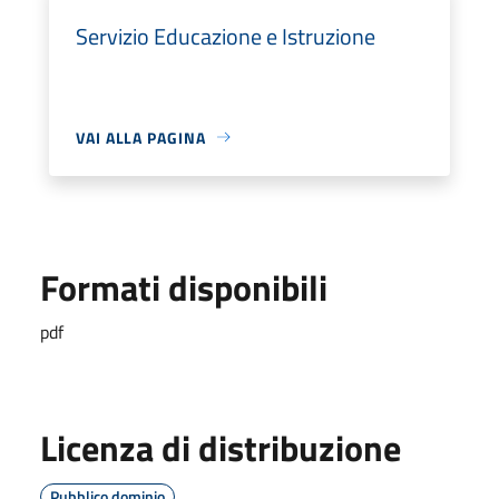
Servizio Educazione e Istruzione
VAI ALLA PAGINA
Formati disponibili
pdf
Licenza di distribuzione
Pubblico dominio