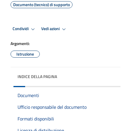
Documento (tecnico) di supporto
Condividi
Vedi azioni
Argomenti:
Istruzione
INDICE DELLA PAGINA
Documenti
Ufficio responsabile del documento
Formati disponibili
Licenza di distribuzione