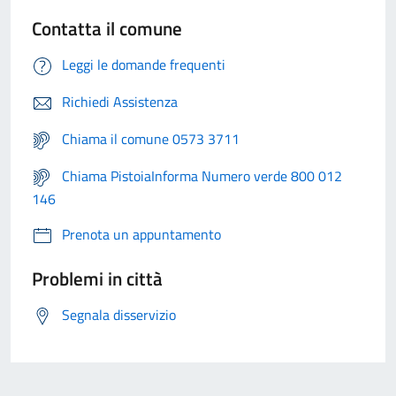
Contatta il comune
Leggi le domande frequenti
Richiedi Assistenza
Chiama il comune 0573 3711
Chiama PistoiaInforma Numero verde 800 012
146
Prenota un appuntamento
Problemi in città
Segnala disservizio