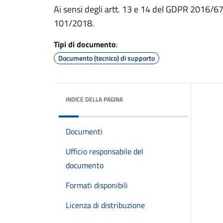
Ai sensi degli artt. 13 e 14 del GDPR 2016/6
101/2018.
Tipi di documento
:
Documento (tecnico) di supporto
INDICE DELLA PAGINA
Documenti
Ufficio responsabile del
documento
Formati disponibili
Licenza di distribuzione