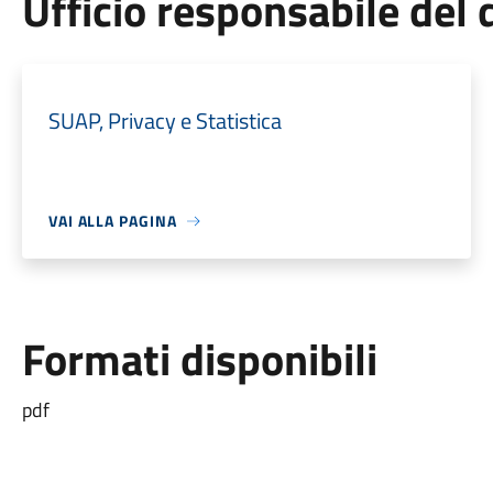
Ufficio responsabile de
SUAP, Privacy e Statistica
VAI ALLA PAGINA
Formati disponibili
pdf