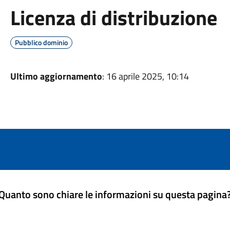
Licenza di distribuzione
Pubblico dominio
Ultimo aggiornamento
: 16 aprile 2025, 10:14
Quanto sono chiare le informazioni su questa pagina