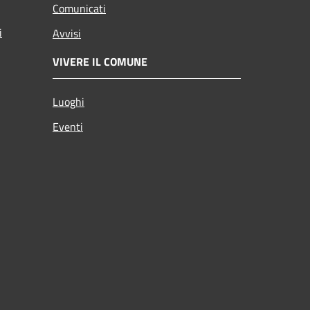
Comunicati
i
Avvisi
VIVERE IL COMUNE
Luoghi
Eventi