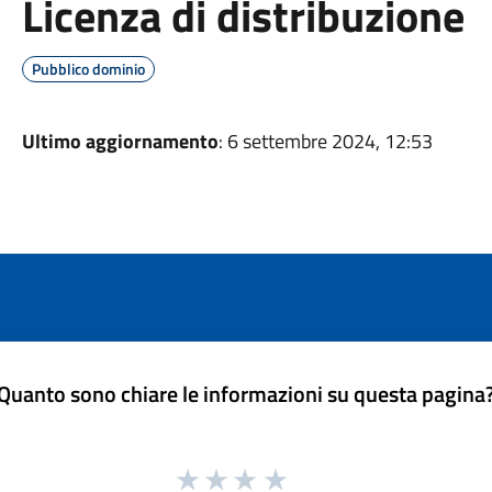
Licenza di distribuzione
Pubblico dominio
Ultimo aggiornamento
: 6 settembre 2024, 12:53
Quanto sono chiare le informazioni su questa pagina