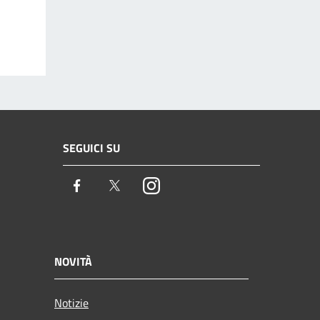
SEGUICI SU
Facebook
Twitter
Instagram
NOVITÀ
Notizie