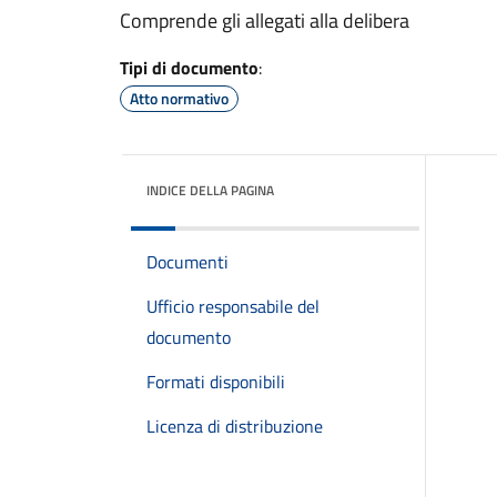
Comprende gli allegati alla delibera
Tipi di documento
:
Atto normativo
INDICE DELLA PAGINA
Documenti
Ufficio responsabile del
documento
Formati disponibili
Licenza di distribuzione