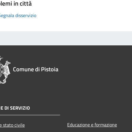
lemi in città
Segnala disservizio
Comune di Pistoia
E DI SERVIZIO
Educazione e formazione
 stato civile