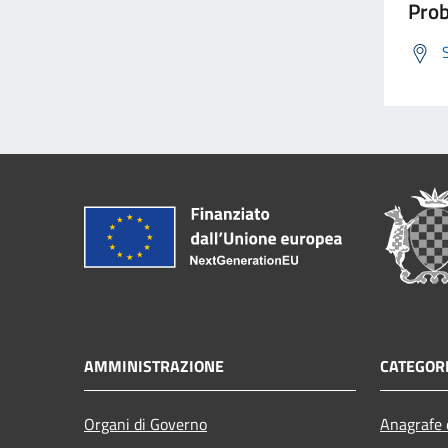
Prob
AMMINISTRAZIONE
CATEGORI
Organi di Governo
Anagrafe e