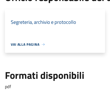
Segreteria, archivio e protocollo
VAI ALLA PAGINA
Formati disponibili
pdf